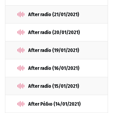
After radio (21/01/2021)
After radio (20/01/2021)
After radio (19/01/2021)
After radio (16/01/2021)
After radio (15/01/2021)
After Ράδιο (14/01/2021)