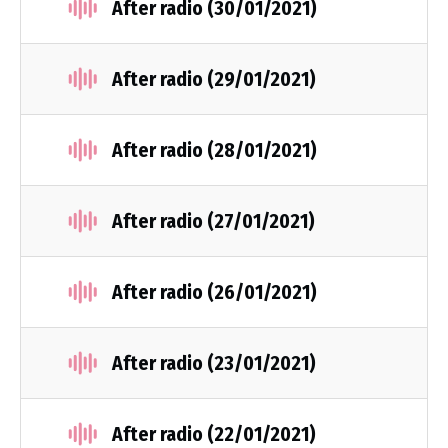
After radio (30/01/2021)
After radio (29/01/2021)
After radio (28/01/2021)
After radio (27/01/2021)
After radio (26/01/2021)
After radio (23/01/2021)
After radio (22/01/2021)