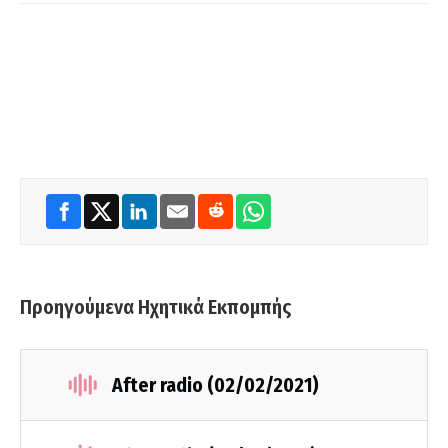
Προηγούμενα Ηχητικά Εκπομπής
After radio (02/02/2021)