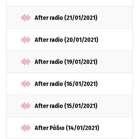
After radio (21/01/2021)
After radio (20/01/2021)
After radio (19/01/2021)
After radio (16/01/2021)
After radio (15/01/2021)
After Ράδιο (14/01/2021)