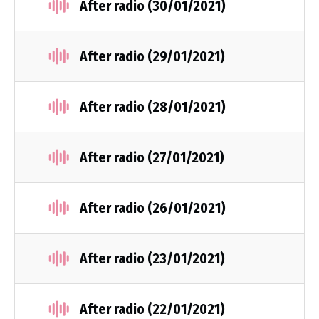
After radio (30/01/2021)
After radio (29/01/2021)
After radio (28/01/2021)
After radio (27/01/2021)
After radio (26/01/2021)
After radio (23/01/2021)
After radio (22/01/2021)