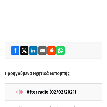
Προηγούμενα Ηχητικά Εκπομπής
After radio (02/02/2021)