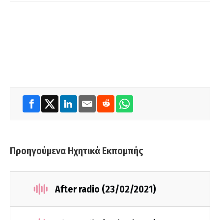
Προηγούμενα Ηχητικά Εκπομπής
After radio (23/02/2021)