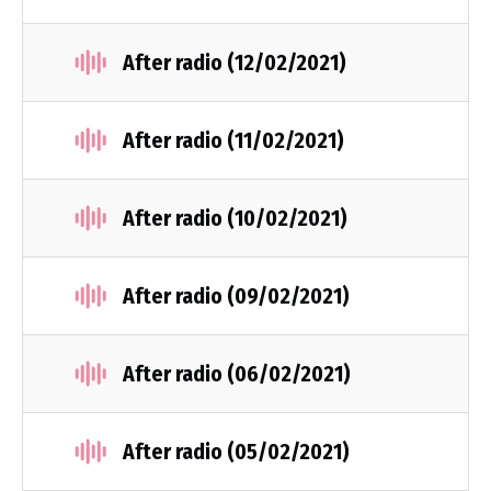
After radio (12/02/2021)
After radio (11/02/2021)
After radio (10/02/2021)
After radio (09/02/2021)
After radio (06/02/2021)
After radio (05/02/2021)