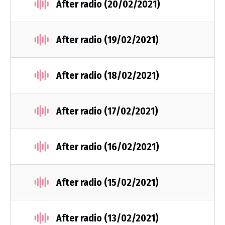
After radio (20/02/2021)
After radio (19/02/2021)
After radio (18/02/2021)
After radio (17/02/2021)
After radio (16/02/2021)
After radio (15/02/2021)
After radio (13/02/2021)