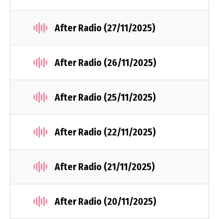
After Radio (27/11/2025)
After Radio (26/11/2025)
After Radio (25/11/2025)
After Radio (22/11/2025)
After Radio (21/11/2025)
After Radio (20/11/2025)