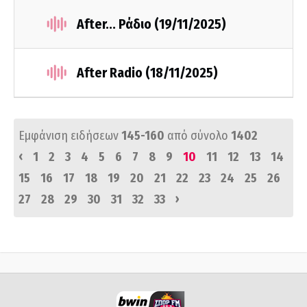
After... Ράδιο (19/11/2025)
After Radio (18/11/2025)
Εμφάνιση ειδήσεων
145-160
από σύνολο
1402
‹
1
2
3
4
5
6
7
8
9
10
11
12
13
14
15
16
17
18
19
20
21
22
23
24
25
26
›
27
28
29
30
31
32
33