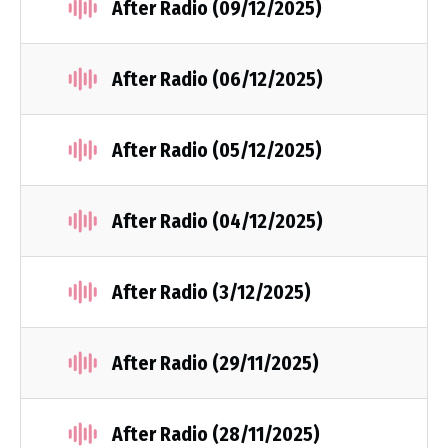
After Radio (09/12/2025)
After Radio (06/12/2025)
After Radio (05/12/2025)
After Radio (04/12/2025)
After Radio (3/12/2025)
After Radio (29/11/2025)
After Radio (28/11/2025)