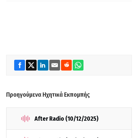
Προηγούμενα Ηχητικά Εκπομπής
After Radio (10/12/2025)