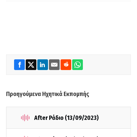
Προηγούμενα Ηχητικά Εκπομπής
After Ράδιο (13/09/2023)