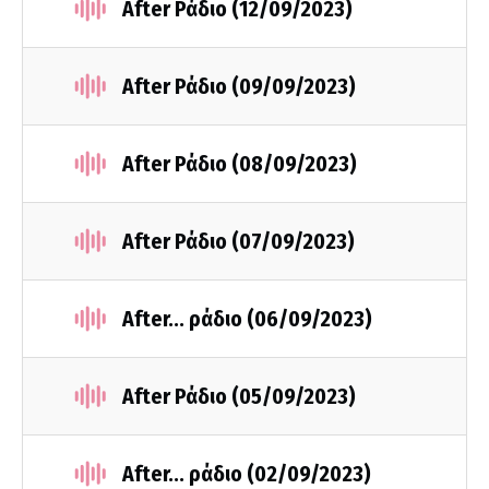
After Ράδιο (12/09/2023)
After Ράδιο (09/09/2023)
After Ράδιο (08/09/2023)
After Ράδιο (07/09/2023)
After... ράδιο (06/09/2023)
After Ράδιο (05/09/2023)
After... ράδιο (02/09/2023)