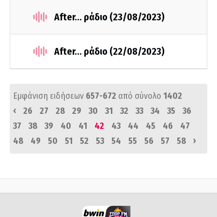
After... ράδιο (23/08/2023)
After... ράδιο (22/08/2023)
Εμφάνιση ειδήσεων
657-672
από σύνολο
1402
‹
26
27
28
29
30
31
32
33
34
35
36
37
38
39
40
41
42
43
44
45
46
47
›
48
49
50
51
52
53
54
55
56
57
58