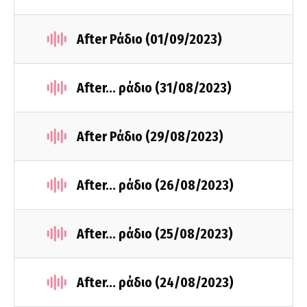
After Ράδιο (01/09/2023)
After... ράδιο (31/08/2023)
After Ράδιο (29/08/2023)
After... ράδιο (26/08/2023)
After... ράδιο (25/08/2023)
After... ράδιο (24/08/2023)