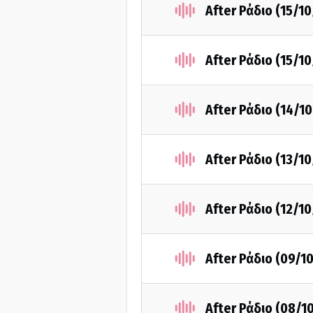
After Ράδιο (15/10
After Ράδιο (15/10
After Ράδιο (14/1
After Ράδιο (13/1
After Ράδιο (12/1
After Ράδιο (09/1
After Ράδιο (08/1