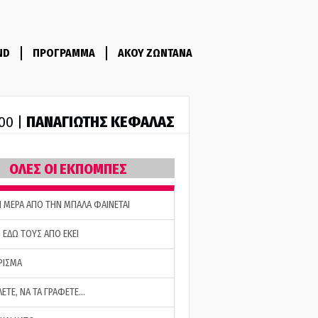
ND
ΠΡΟΓΡΑΜΜΑ
ΑΚΟΥ ΖΩΝΤΑΝΑ
ΠΑΝΑΓΙΩΤΗΣ ΚΕΦΑΛΑΣ
:00 |
ΟΛΕΣ ΟΙ ΕΚΠΟΜΠΕΣ
Η ΜΕΡΑ ΑΠΟ ΤΗΝ ΜΠΑΛΑ ΦΑΙΝΕΤΑΙ
 ΕΔΩ ΤΟΥΣ ΑΠΟ ΕΚΕΙ
ΡΙΣΜΑ
ΛΕΤΕ, ΝΑ ΤΑ ΓΡΑΦΕΤΕ…