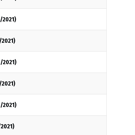
0/2021)
/2021)
0/2021)
/2021)
0/2021)
/2021)