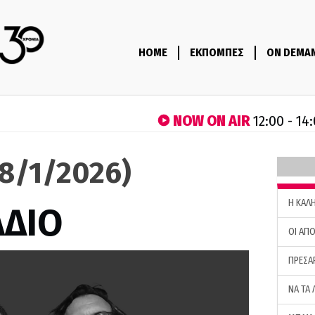
HOME
ΕΚΠΟΜΠΕΣ
ON DEMA
NOW ON AIR
12:00 - 14
(8/1/2026)
H ΚΑΛ
ΑΔΙΟ
ΟΙ ΑΠΟ
ΠΡΕΣΑ
ΝΑ ΤΑ 