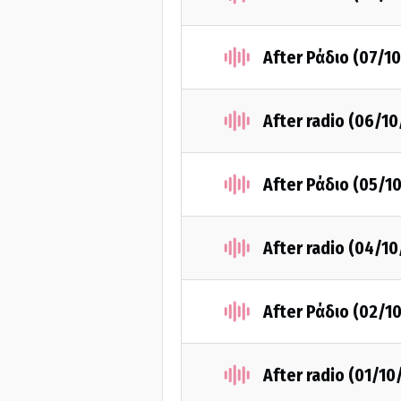
After Ράδιο (07/1
After radio (06/10
After Ράδιο (05/1
After radio (04/10
After Ράδιο (02/1
After radio (01/10