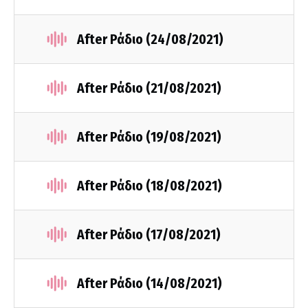
After Ράδιο (24/08/2021)
After Ράδιο (21/08/2021)
After Ράδιο (19/08/2021)
After Ράδιο (18/08/2021)
After Ράδιο (17/08/2021)
After Ράδιο (14/08/2021)