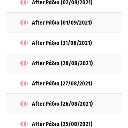
After Ράδιο (02/09/2021)
After Ράδιο (01/09/2021)
After Ράδιο (31/08/2021)
After Ράδιο (28/08/2021)
After Ράδιο (27/08/2021)
After Ράδιο (26/08/2021)
After Ράδιο (25/08/2021)