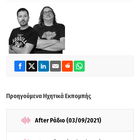
Προηγούμενα Ηχητικά Εκπομπής
After Ράδιο (03/09/2021)