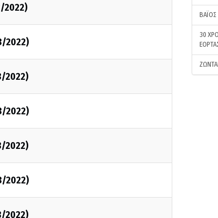
3/2022)
ΒΑΪΟΣ
30 ΧΡΟ
3/2022)
ΕΟΡΤΑ
ΖΩΝΤΑ
3/2022)
3/2022)
3/2022)
3/2022)
3/2022)