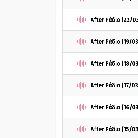
After Ράδιο (22/0
After Ράδιο (19/0
After Ράδιο (18/0
After Ράδιο (17/0
After Ράδιο (16/0
After Ράδιο (15/0