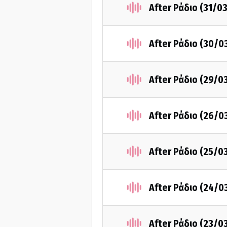
After Ράδιο (31/0
After Ράδιο (30/0
After Ράδιο (29/0
After Ράδιο (26/0
After Ράδιο (25/0
After Ράδιο (24/0
After Ράδιο (23/0