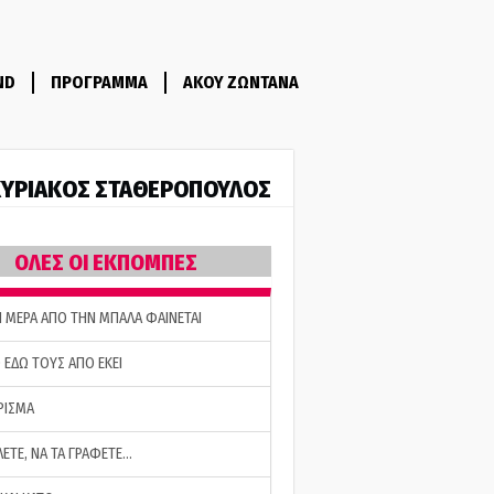
ND
ΠΡΟΓΡΑΜΜΑ
ΑΚΟΥ ΖΩΝΤΑΝΑ
ΥΡΙΑΚΟΣ ΣΤΑΘΕΡΟΠΟΥΛΟΣ
ΟΛΕΣ ΟΙ ΕΚΠΟΜΠΕΣ
Η ΜΕΡΑ ΑΠΟ ΤΗΝ ΜΠΑΛΑ ΦΑΙΝΕΤΑΙ
 ΕΔΩ ΤΟΥΣ ΑΠΟ ΕΚΕΙ
ΡΙΣΜΑ
ΛΕΤΕ, ΝΑ ΤΑ ΓΡΑΦΕΤΕ…