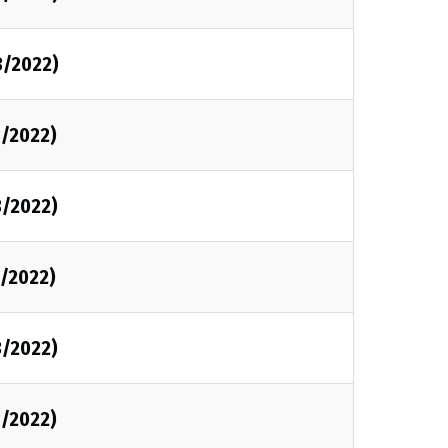
3/2022)
3/2022)
3/2022)
3/2022)
3/2022)
3/2022)