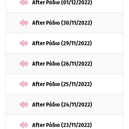
After Ράδιο (01/12/2022)
After Ράδιο (30/11/2022)
After Ράδιο (29/11/2022)
After Ράδιο (26/11/2022)
After Ράδιο (25/11/2022)
After Ράδιο (24/11/2022)
After Ράδιο (23/11/2022)