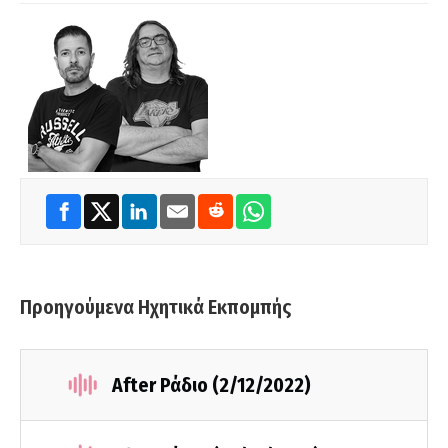
Προηγούμενα Ηχητικά Εκπομπής
After Ράδιο (2/12/2022)