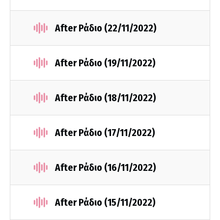
After Ράδιο (22/11/2022)
After Ράδιο (19/11/2022)
After Ράδιο (18/11/2022)
After Ράδιο (17/11/2022)
After Ράδιο (16/11/2022)
After Ράδιο (15/11/2022)