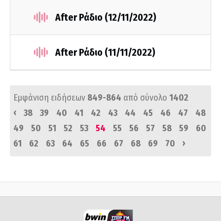
After Ράδιο (12/11/2022)
After Ράδιο (11/11/2022)
Εμφάνιση ειδήσεων
849-864
από σύνολο
1402
‹
38
39
40
41
42
43
44
45
46
47
48
49
50
51
52
53
54
55
56
57
58
59
60
›
61
62
63
64
65
66
67
68
69
70