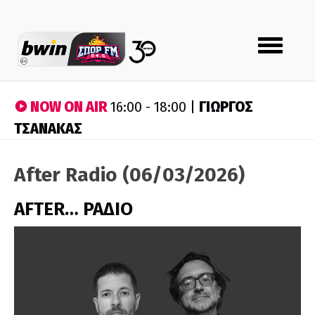
Toggle
navigation
NOW ON AIR
ΓΙΩΡΓΟΣ
16:00 - 18:00 |
ΤΣΑΝΑΚΑΣ
After Radio (06/03/2026)
AFTER… ΡΑΔΙΟ