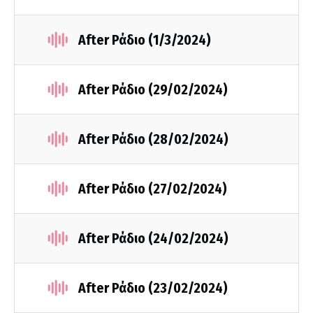
After Ράδιο (1/3/2024)
After Ράδιο (29/02/2024)
After Ράδιο (28/02/2024)
After Ράδιο (27/02/2024)
After Ράδιο (24/02/2024)
After Ράδιο (23/02/2024)