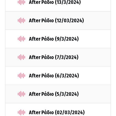
After Ράδιο (13/3/2024)
After Ράδιο (12/03/2024)
After Ράδιο (9/3/2024)
After Ράδιο (7/3/2024)
After Ράδιο (6/3/2024)
After Ράδιο (5/3/2024)
After Ράδιο (02/03/2024)