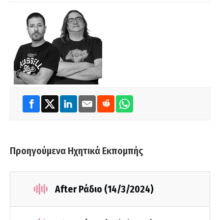
Προηγούμενα Ηχητικά Εκπομπής
After Ράδιο (14/3/2024)