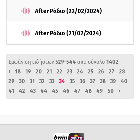
After Ράδιο (22/02/2024)
After Ράδιο (21/02/2024)
Εμφάνιση ειδήσεων
529-544
από σύνολο
1402
‹
18
19
20
21
22
23
24
25
26
27
28
29
30
31
32
33
34
35
36
37
38
39
40
›
41
42
43
44
45
46
47
48
49
50