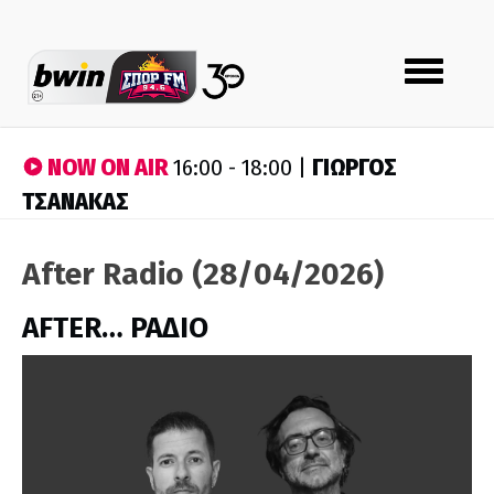
Toggle
navigation
NOW ON AIR
ΓΙΩΡΓΟΣ
16:00 - 18:00 |
ΤΣΑΝΑΚΑΣ
After Radio (28/04/2026)
AFTER… ΡΑΔΙΟ