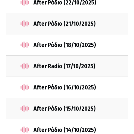
After Ράδιο (22/10/2025)
After Ράδιο (21/10/2025)
After Ράδιο (18/10/2025)
After Radio (17/10/2025)
After Ράδιο (16/10/2025)
After Ράδιο (15/10/2025)
After Ράδιο (14/10/2025)