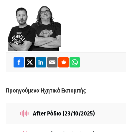
Προηγούμενα Ηχητικά Εκπομπής
After Ράδιο (23/10/2025)