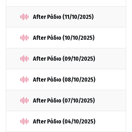
After Ράδιο (11/10/2025)
After Ράδιο (10/10/2025)
After Ράδιο (09/10/2025)
After Ράδιο (08/10/2025)
After Ράδιο (07/10/2025)
After Ράδιο (04/10/2025)