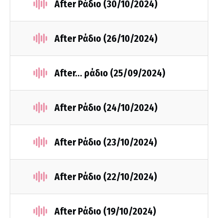
After Ράδιο (30/10/2024)
After Ράδιο (26/10/2024)
After... ράδιο (25/09/2024)
After Ράδιο (24/10/2024)
After Ράδιο (23/10/2024)
After Ράδιο (22/10/2024)
After Ράδιο (19/10/2024)