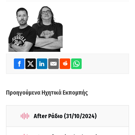
Προηγούμενα Ηχητικά Εκπομπής
After Ράδιο (31/10/2024)