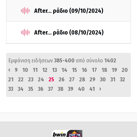
After... ράδιο (09/10/2024)
After... ράδιο (08/10/2024)
Εμφάνιση ειδήσεων
385-400
από σύνολο
1402
‹
9
10
11
12
13
14
15
16
17
18
19
20
21
22
23
24
25
26
27
28
29
30
31
32
›
33
34
35
36
37
38
39
40
41