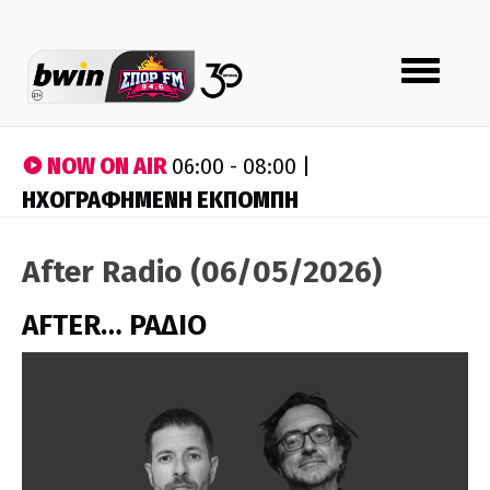
Toggle
navigation
NOW ON AIR
06:00 - 08:00 |
ΗΧΟΓΡΑΦΗΜΕΝΗ ΕΚΠΟΜΠΗ
After Radio (06/05/2026)
AFTER… ΡΑΔΙΟ