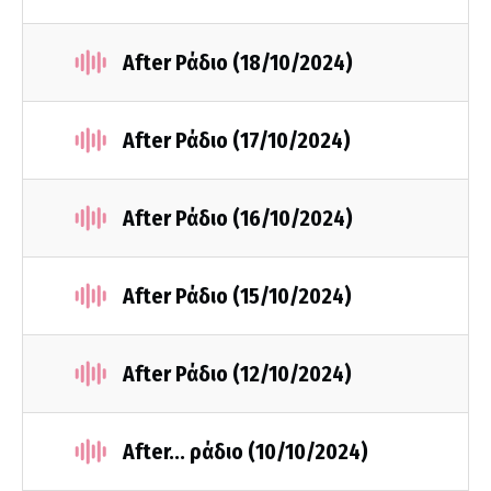
After Ράδιο (18/10/2024)
After Ράδιο (17/10/2024)
After Ράδιο (16/10/2024)
After Ράδιο (15/10/2024)
After Ράδιο (12/10/2024)
After... ράδιο (10/10/2024)