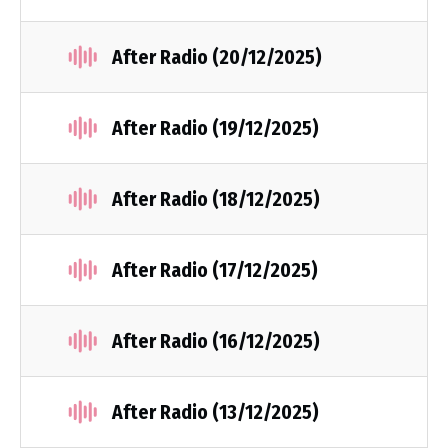
After Radio (20/12/2025)
After Radio (19/12/2025)
After Radio (18/12/2025)
After Radio (17/12/2025)
After Radio (16/12/2025)
After Radio (13/12/2025)