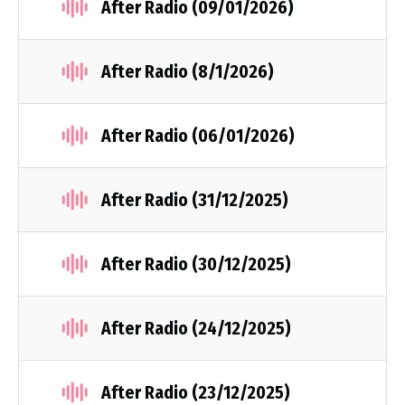
After Radio (09/01/2026)
After Radio (8/1/2026)
After Radio (06/01/2026)
After Radio (31/12/2025)
After Radio (30/12/2025)
After Radio (24/12/2025)
After Radio (23/12/2025)