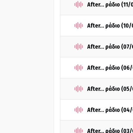
After... ράδιο (11
After... ράδιο (10
After... ράδιο (07
After... ράδιο (06
After... ράδιο (05
After... ράδιο (04
After... ράδιο (03