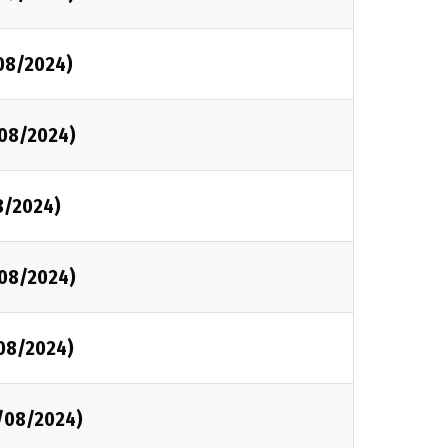
/08/2024)
/08/2024)
8/2024)
/08/2024)
/08/2024)
3/08/2024)