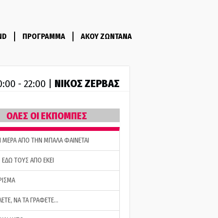
ND
ΠΡΟΓΡΑΜΜΑ
ΑΚΟΥ ΖΩΝΤΑΝΑ
ΝΙΚΟΣ ΖΕΡΒΑΣ
0:00 - 22:00 |
ΟΛΕΣ ΟΙ ΕΚΠΟΜΠΕΣ
Η ΜΕΡΑ ΑΠΟ ΤΗΝ ΜΠΑΛΑ ΦΑΙΝΕΤΑΙ
 ΕΔΩ ΤΟΥΣ ΑΠΟ ΕΚΕΙ
ΡΙΣΜΑ
ΛΕΤΕ, ΝΑ ΤΑ ΓΡΑΦΕΤΕ…