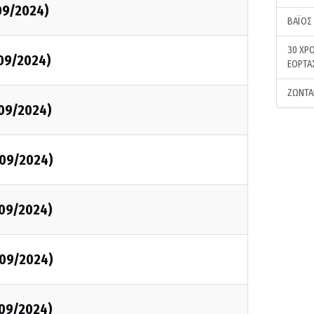
/09/2024)
ΒΑΪΟΣ
30 ΧΡΟ
/09/2024)
ΕΟΡΤΑ
ΖΩΝΤΑ
/09/2024)
/09/2024)
/09/2024)
/09/2024)
/09/2024)