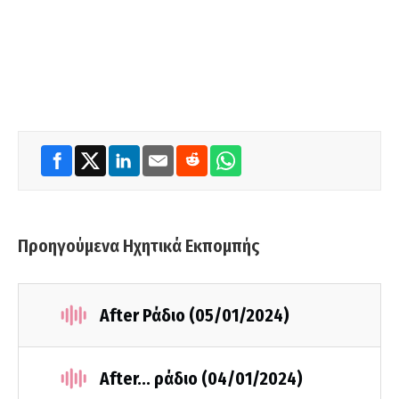
Προηγούμενα Ηχητικά Εκπομπής
After Ράδιο (05/01/2024)
After... ράδιο (04/01/2024)