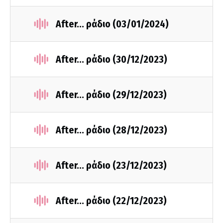
After... ράδιο (03/01/2024)
After... ράδιο (30/12/2023)
After... ράδιο (29/12/2023)
After... ράδιο (28/12/2023)
After... ράδιο (23/12/2023)
After... ράδιο (22/12/2023)