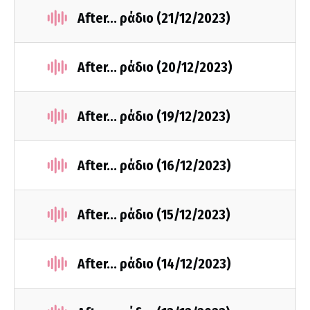
After... ράδιο (21/12/2023)
After... ράδιο (20/12/2023)
After... ράδιο (19/12/2023)
After... ράδιο (16/12/2023)
After... ράδιο (15/12/2023)
After... ράδιο (14/12/2023)