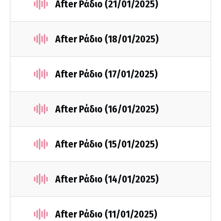
After Ράδιο (21/01/2025)
After Ράδιο (18/01/2025)
After Ράδιο (17/01/2025)
After Ράδιο (16/01/2025)
After Ράδιο (15/01/2025)
After Ράδιο (14/01/2025)
After Ράδιο (11/01/2025)