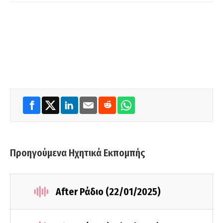
Προηγούμενα Ηχητικά Εκπομπής
After Ράδιο (22/01/2025)