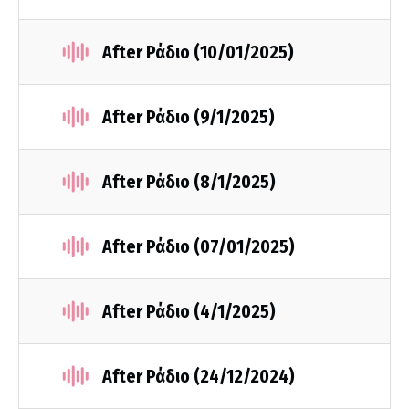
After Ράδιο (10/01/2025)
After Ράδιο (9/1/2025)
After Ράδιο (8/1/2025)
After Ράδιο (07/01/2025)
After Ράδιο (4/1/2025)
After Ράδιο (24/12/2024)