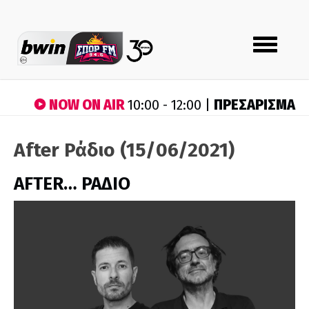
Toggle
navigation
NOW ON AIR
ΠΡΕΣΑΡΙΣΜΑ
10:00 - 12:00 |
After Ράδιο (15/06/2021)
AFTER… ΡΑΔΙΟ