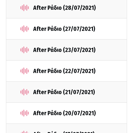
After Ράδιο (28/07/2021)
After Ράδιο (27/07/2021)
After Ράδιο (23/07/2021)
After Ράδιο (22/07/2021)
After Ράδιο (21/07/2021)
After Ράδιο (20/07/2021)