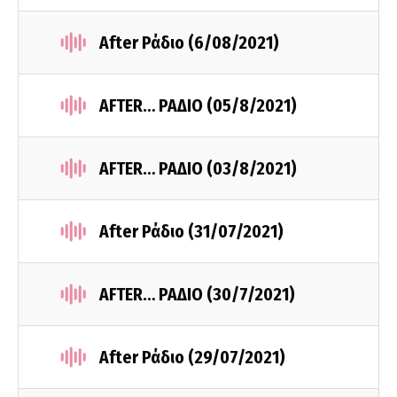
After Ράδιο (6/08/2021)
AFTER… ΡΑΔΙΟ (05/8/2021)
AFTER… ΡΑΔΙΟ (03/8/2021)
After Ράδιο (31/07/2021)
AFTER… ΡΑΔΙΟ (30/7/2021)
After Ράδιο (29/07/2021)