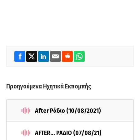
Προηγούμενα Ηχητικά Εκπομπής
After Ράδιο (10/08/2021)
AFTER... ΡΑΔΙΟ (07/08/21)