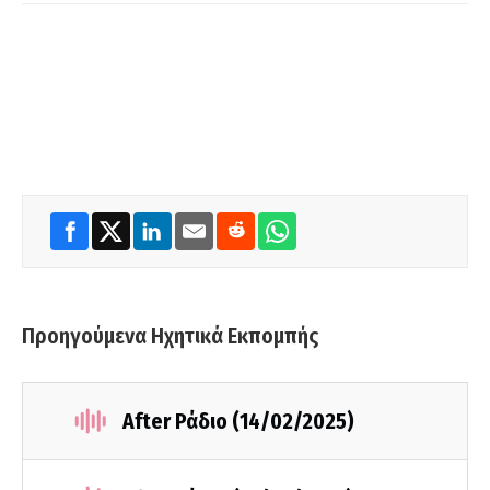
Προηγούμενα Ηχητικά Εκπομπής
After Ράδιο (14/02/2025)