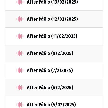
After Ράδιο (13/02/2025)
After Ράδιο (12/02/2025)
After Ράδιο (11/02/2025)
After Ράδιο (8/2/2025)
After Ράδιο (7/2/2025)
After Ράδιο (6/2/2025)
After Ράδιο (5/02/2025)