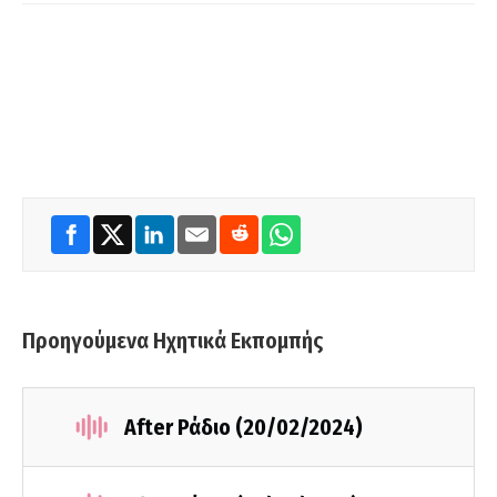
Προηγούμενα Ηχητικά Εκπομπής
After Ράδιο (20/02/2024)