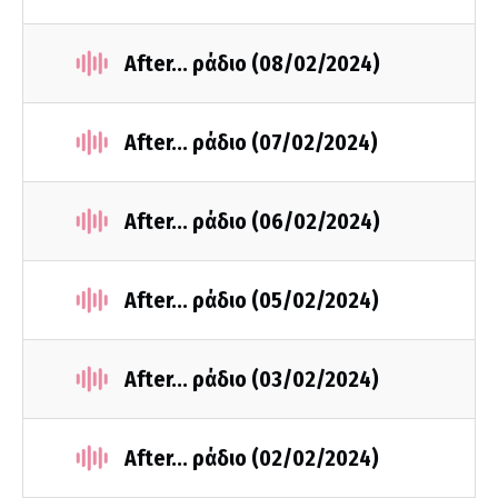
After... ράδιο (08/02/2024)
After... ράδιο (07/02/2024)
After... ράδιο (06/02/2024)
After... ράδιο (05/02/2024)
After... ράδιο (03/02/2024)
After... ράδιο (02/02/2024)