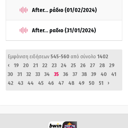
After... ράδιο (01/02/2024)
After... ραδιο (31/01/2024)
Εμφάνιση ειδήσεων
545-560
από σύνολο
1402
‹
19
20
21
22
23
24
25
26
27
28
29
30
31
32
33
34
35
36
37
38
39
40
41
›
42
43
44
45
46
47
48
49
50
51