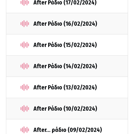
After Ράδιο (17/02/2024)
After Ράδιο (16/02/2024)
After Ράδιο (15/02/2024)
After Ράδιο (14/02/2024)
After Ράδιο (13/02/2024)
After Ράδιο (10/02/2024)
After... ράδιο (09/02/2024)