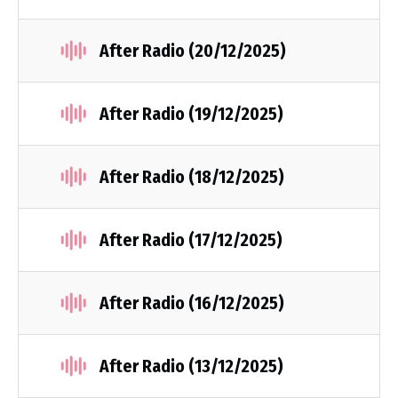
After Radio (20/12/2025)
After Radio (19/12/2025)
After Radio (18/12/2025)
After Radio (17/12/2025)
After Radio (16/12/2025)
After Radio (13/12/2025)