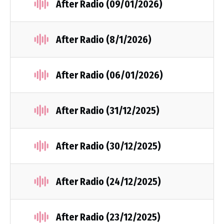
After Radio (09/01/2026)
After Radio (8/1/2026)
After Radio (06/01/2026)
After Radio (31/12/2025)
After Radio (30/12/2025)
After Radio (24/12/2025)
After Radio (23/12/2025)