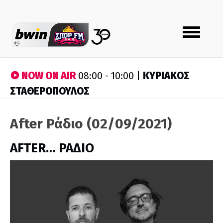
Toggle
navigation
NOW ON AIR
ΚΥΡΙΑΚΟΣ
08:00 - 10:00 |
ΣΤΑΘΕΡΟΠΟΥΛΟΣ
After Ράδιο (02/09/2021)
AFTER… ΡΑΔΙΟ