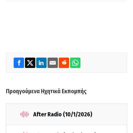
Προηγούμενα Ηχητικά Εκπομπής
After Radio (10/1/2026)