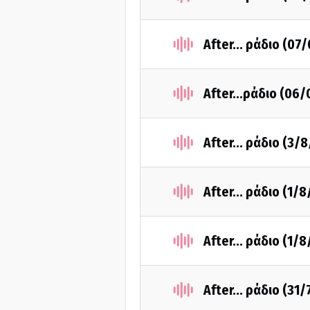
After... ράδιο (07
After...ράδιο (06
After... ράδιο (3/
After... ράδιο (1/
After... ράδιο (1/
After... ράδιο (31