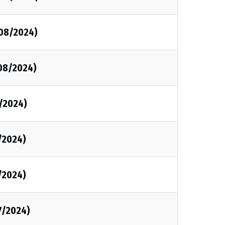
/08/2024)
/08/2024)
8/2024)
8/2024)
8/2024)
/7/2024)