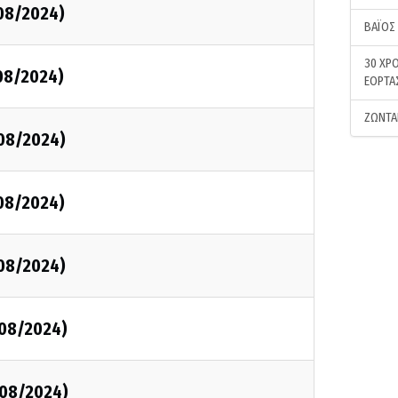
/08/2024)
ΒΑΪΟΣ
30 ΧΡΟ
/08/2024)
ΕΟΡΤΑ
ΖΩΝΤΑ
/08/2024)
/08/2024)
/08/2024)
/08/2024)
/08/2024)