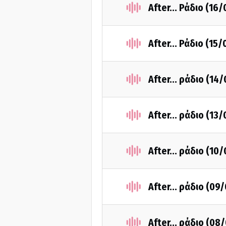
After... Ράδιο (16
After... Ράδιο (15
After... ράδιο (14
After... ράδιο (13
After... ράδιο (10
After... ράδιο (09
After... ράδιο (08