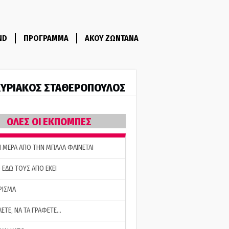
ND
ΠΡΟΓΡΑΜΜΑ
ΑΚΟΥ ΖΩΝΤΑΝΑ
ΥΡΙΑΚΟΣ ΣΤΑΘΕΡΟΠΟΥΛΟΣ
ΟΛΕΣ ΟΙ ΕΚΠΟΜΠΕΣ
Η ΜΕΡΑ ΑΠΟ ΤΗΝ ΜΠΑΛΑ ΦΑΙΝΕΤΑΙ
 ΕΔΩ ΤΟΥΣ ΑΠΟ ΕΚΕΙ
ΡΙΣΜΑ
ΛΕΤΕ, ΝΑ ΤΑ ΓΡΑΦΕΤΕ…