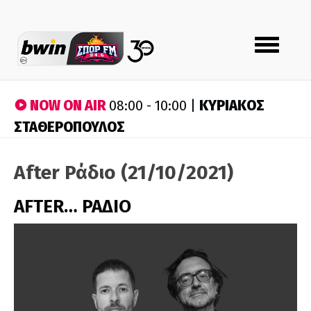
Toggle
navigation
NOW ON AIR
ΚΥΡΙΑΚΟΣ
08:00 - 10:00 |
ΣΤΑΘΕΡΟΠΟΥΛΟΣ
After Ράδιο (21/10/2021)
AFTER… ΡΑΔΙΟ