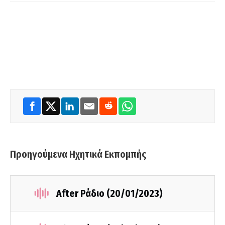
Προηγούμενα Ηχητικά Εκπομπής
After Ράδιο (20/01/2023)