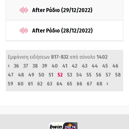
After Ράδιο (29/12/2022)
After Ράδιο (28/12/2022)
Εμφάνιση ειδήσεων
817-832
από σύνολο
1402
‹
36
37
38
39
40
41
42
43
44
45
46
47
48
49
50
51
52
53
54
55
56
57
58
›
59
60
61
62
63
64
65
66
67
68