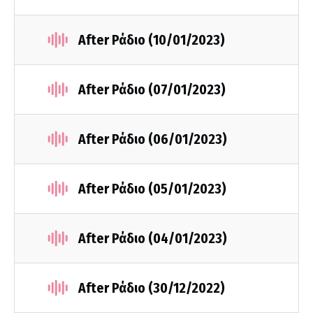
After Ράδιο (10/01/2023)
After Ράδιο (07/01/2023)
After Ράδιο (06/01/2023)
After Ράδιο (05/01/2023)
After Ράδιο (04/01/2023)
After Ράδιο (30/12/2022)