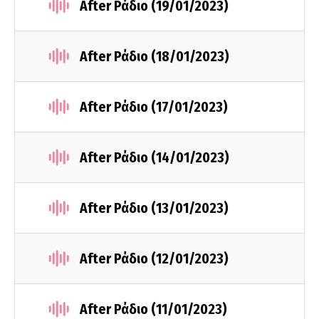
After Ράδιο (19/01/2023)
After Ράδιο (18/01/2023)
After Ράδιο (17/01/2023)
After Ράδιο (14/01/2023)
After Ράδιο (13/01/2023)
After Ράδιο (12/01/2023)
After Ράδιο (11/01/2023)