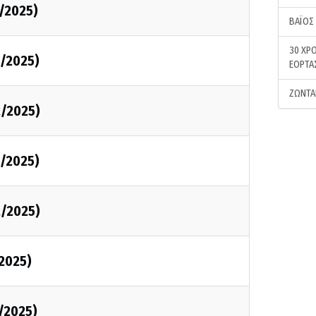
2/2025)
ΒΑΪΟΣ
30 ΧΡΟ
2/2025)
ΕΟΡΤΑ
ΖΩΝΤΑ
2/2025)
2/2025)
2/2025)
/2025)
1/2025)