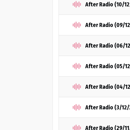
After Radio (10/1
After Radio (09/1
After Radio (06/1
After Radio (05/1
After Radio (04/1
After Radio (3/12
After Radio (29/1