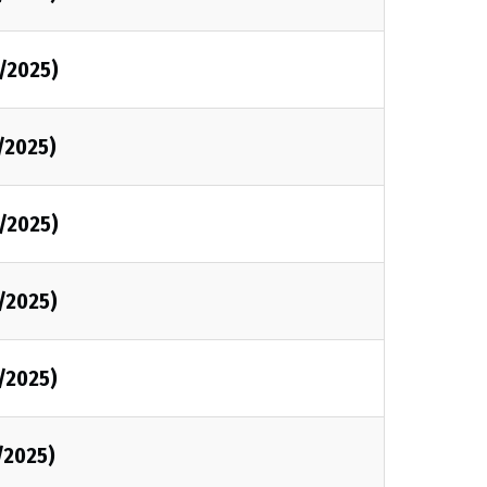
1/2025)
1/2025)
1/2025)
1/2025)
1/2025)
/2025)