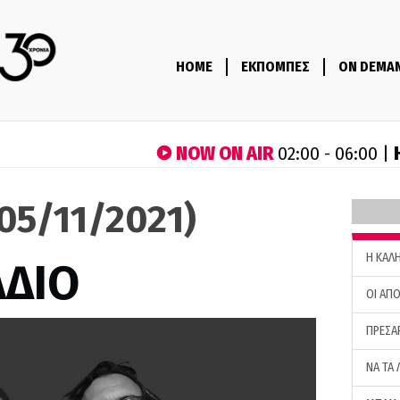
HOME
ΕΚΠΟΜΠΕΣ
ON DEMA
NOW ON AIR
02:00 - 06:00 |
(05/11/2021)
H ΚΑΛ
ΑΔΙΟ
ΟΙ ΑΠΟ
ΠΡΕΣΑ
ΝΑ ΤΑ 