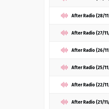
After Radio (28/1
After Radio (27/1
After Radio (26/1
After Radio (25/1
After Radio (22/1
After Radio (21/11