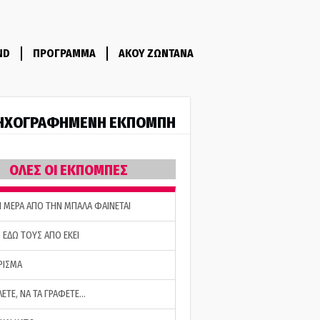
ND
ΠΡΟΓΡΑΜΜΑ
ΑΚΟΥ ΖΩΝΤΑΝΑ
ΗΧΟΓΡΑΦΗΜΕΝΗ ΕΚΠΟΜΠΗ
ΟΛΕΣ ΟΙ ΕΚΠΟΜΠΕΣ
Η ΜΕΡΑ ΑΠΟ ΤΗΝ ΜΠΑΛΑ ΦΑΙΝΕΤΑΙ
 ΕΔΩ ΤΟΥΣ ΑΠΟ ΕΚΕΙ
ΡΙΣΜΑ
ΛΕΤΕ, ΝΑ ΤΑ ΓΡΑΦΕΤΕ…