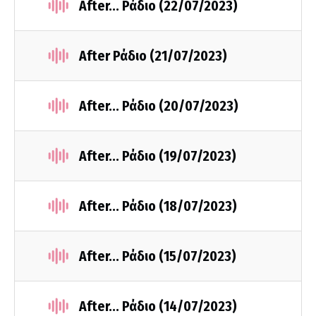
After... Ράδιο (22/07/2023)
After Ράδιο (21/07/2023)
After... Ράδιο (20/07/2023)
After... Ράδιο (19/07/2023)
After... Ράδιο (18/07/2023)
After... Ράδιο (15/07/2023)
After... Ράδιο (14/07/2023)