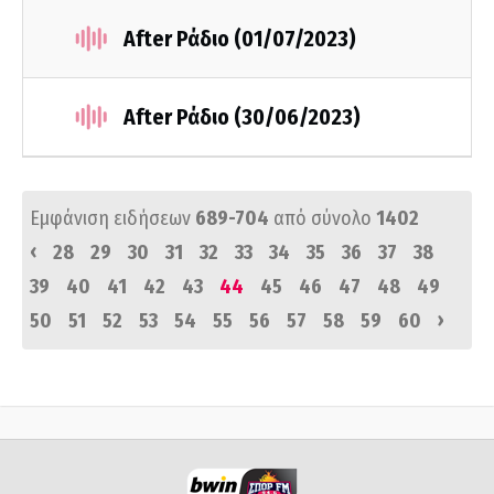
After Ράδιο (01/07/2023)
After Ράδιο (30/06/2023)
Εμφάνιση ειδήσεων
689-704
από σύνολο
1402
‹
28
29
30
31
32
33
34
35
36
37
38
39
40
41
42
43
44
45
46
47
48
49
›
50
51
52
53
54
55
56
57
58
59
60