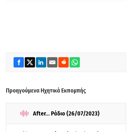
Προηγούμενα Ηχητικά Εκπομπής
After... Ράδιο (26/07/2023)