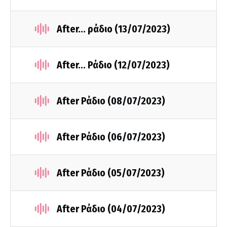
After... ράδιο (13/07/2023)
After... Ράδιο (12/07/2023)
After Ράδιο (08/07/2023)
After Ράδιο (06/07/2023)
After Ράδιο (05/07/2023)
After Ράδιο (04/07/2023)