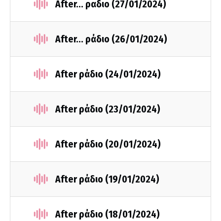
After... ραδιο (27/01/2024)
After... ράδιο (26/01/2024)
After ράδιο (24/01/2024)
After ράδιο (23/01/2024)
After ράδιο (20/01/2024)
After ράδιο (19/01/2024)
After ράδιο (18/01/2024)