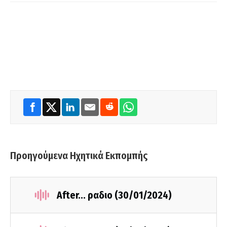
Προηγούμενα Ηχητικά Εκπομπής
After... ραδιο (30/01/2024)