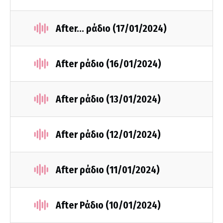
After... ράδιο (17/01/2024)
After ράδιο (16/01/2024)
After ράδιο (13/01/2024)
After ράδιο (12/01/2024)
After ράδιο (11/01/2024)
After Ράδιο (10/01/2024)