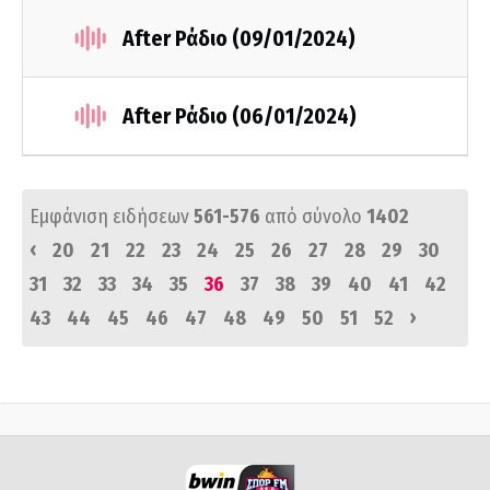
After Ράδιο (09/01/2024)
After Ράδιο (06/01/2024)
Εμφάνιση ειδήσεων
561-576
από σύνολο
1402
‹
20
21
22
23
24
25
26
27
28
29
30
31
32
33
34
35
36
37
38
39
40
41
42
›
43
44
45
46
47
48
49
50
51
52