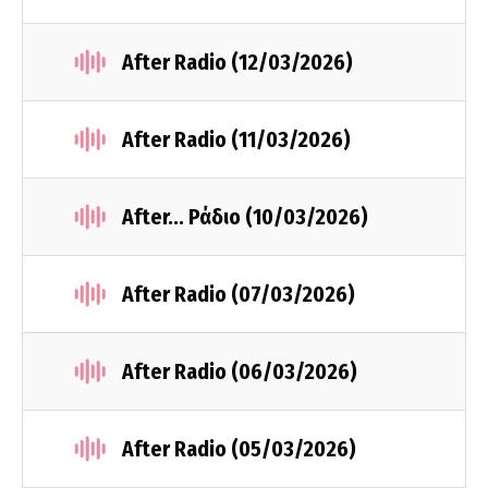
After Radio (12/03/2026)
After Radio (11/03/2026)
After... Ράδιο (10/03/2026)
After Radio (07/03/2026)
After Radio (06/03/2026)
After Radio (05/03/2026)