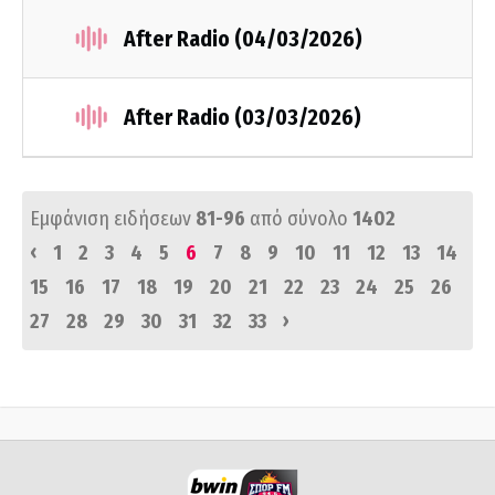
After Radio (04/03/2026)
After Radio (03/03/2026)
Εμφάνιση ειδήσεων
81-96
από σύνολο
1402
‹
1
2
3
4
5
6
7
8
9
10
11
12
13
14
15
16
17
18
19
20
21
22
23
24
25
26
›
27
28
29
30
31
32
33