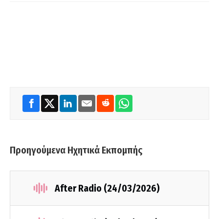
Προηγούμενα Ηχητικά Εκπομπής
After Radio (24/03/2026)