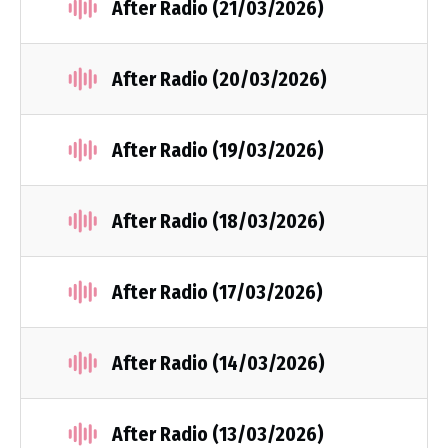
After Radio (21/03/2026)
After Radio (20/03/2026)
After Radio (19/03/2026)
After Radio (18/03/2026)
After Radio (17/03/2026)
After Radio (14/03/2026)
After Radio (13/03/2026)