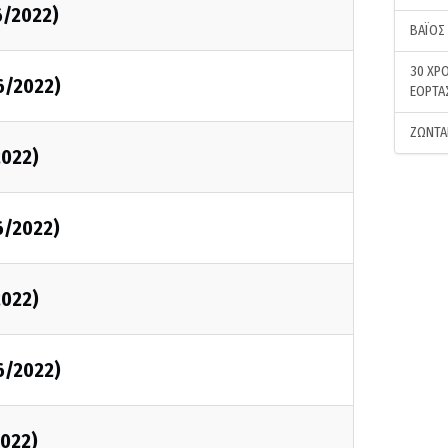
6/2022)
ΒΑΪΟΣ
30 ΧΡΟ
6/2022)
ΕΟΡΤΑ
ΖΩΝΤΑ
2022)
6/2022)
2022)
6/2022)
2022)