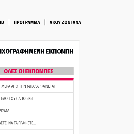
ND
ΠΡΟΓΡΑΜΜΑ
ΑΚΟΥ ΖΩΝΤΑΝΑ
ΗΧΟΓΡΑΦΗΜΕΝΗ ΕΚΠΟΜΠΗ
ΟΛΕΣ ΟΙ ΕΚΠΟΜΠΕΣ
Η ΜΕΡΑ ΑΠΟ ΤΗΝ ΜΠΑΛΑ ΦΑΙΝΕΤΑΙ
 ΕΔΩ ΤΟΥΣ ΑΠΟ ΕΚΕΙ
ΡΙΣΜΑ
ΛΕΤΕ, ΝΑ ΤΑ ΓΡΑΦΕΤΕ…