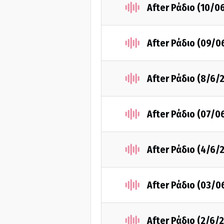
After Ράδιο (10/0
After Ράδιο (09/0
After Ράδιο (8/6/
After Ράδιο (07/0
After Ράδιο (4/6/
After Ράδιο (03/0
After Ράδιο (2/6/