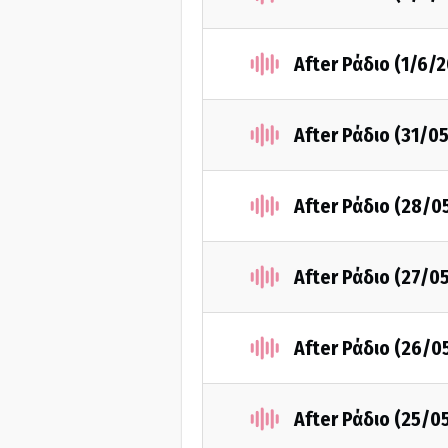
After Ράδιο (1/6/
After Ράδιο (31/0
After Ράδιο (28/0
After Ράδιο (27/0
After Ράδιο (26/0
After Ράδιο (25/0