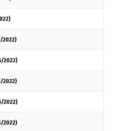
2022)
5/2022)
5/2022)
5/2022)
5/2022)
5/2022)