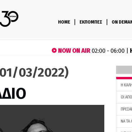
HOME
ΕΚΠΟΜΠΕΣ
ON DEMA
NOW ON AIR
02:00 - 06:00 |
(01/03/2022)
H ΚΑΛ
ΑΔΙΟ
ΟΙ ΑΠΟ
ΠΡΕΣΑ
ΝΑ ΤΑ 