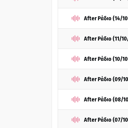
After Ράδιο (14/1
After Ράδιο (11/1
After Ράδιο (10/1
After Ράδιο (09/1
After Ράδιο (08/1
After Ράδιο (07/1