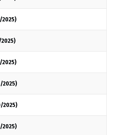
0/2025)
0/2025)
0/2025)
0/2025)
0/2025)
0/2025)