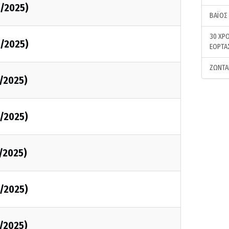
0/2025)
ΒΑΪΟΣ
30 ΧΡΟ
0/2025)
ΕΟΡΤΑ
ΖΩΝΤΑ
0/2025)
0/2025)
0/2025)
0/2025)
0/2025)