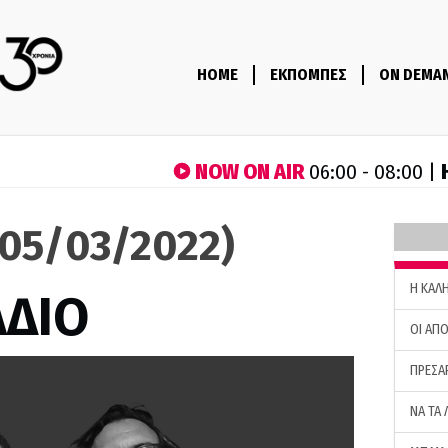
HOME
ΕΚΠΟΜΠΕΣ
ON DEMA
NOW ON AIR
06:00 - 08:00 |
(05/03/2022)
H ΚΑΛ
ΑΔΙΟ
ΟΙ ΑΠΟ
ΠΡΕΣΑ
ΝΑ ΤΑ 