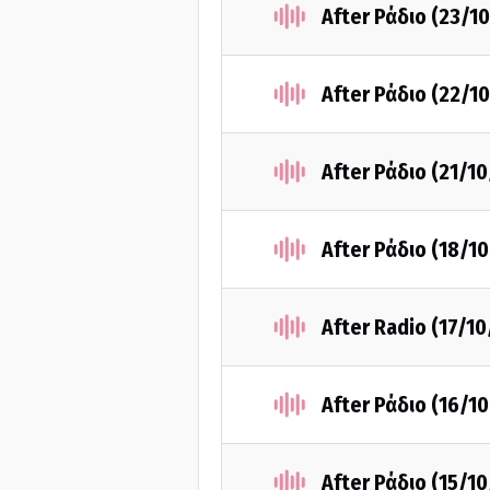
After Ράδιο (23/1
After Ράδιο (22/1
After Ράδιο (21/1
After Ράδιο (18/1
After Radio (17/1
After Ράδιο (16/1
After Ράδιο (15/1