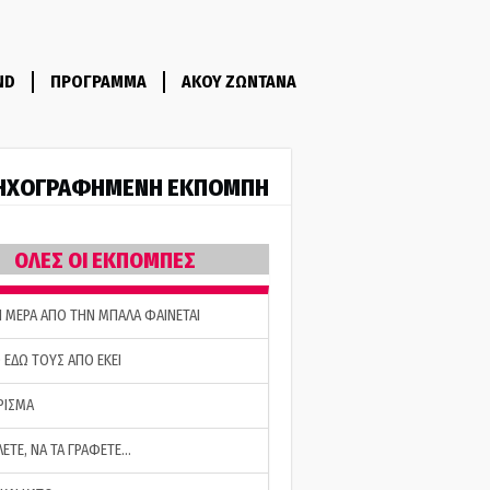
ND
ΠΡΟΓΡΑΜΜΑ
ΑΚΟΥ ΖΩΝΤΑΝΑ
ΗΧΟΓΡΑΦΗΜΕΝΗ ΕΚΠΟΜΠΗ
ΟΛΕΣ ΟΙ ΕΚΠΟΜΠΕΣ
Η ΜΕΡΑ ΑΠΟ ΤΗΝ ΜΠΑΛΑ ΦΑΙΝΕΤΑΙ
 ΕΔΩ ΤΟΥΣ ΑΠΟ ΕΚΕΙ
ΡΙΣΜΑ
ΛΕΤΕ, ΝΑ ΤΑ ΓΡΑΦΕΤΕ…