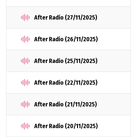
After Radio (27/11/2025)
After Radio (26/11/2025)
After Radio (25/11/2025)
After Radio (22/11/2025)
After Radio (21/11/2025)
After Radio (20/11/2025)