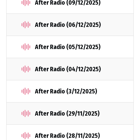
After Radio (09/12/2025)
After Radio (06/12/2025)
After Radio (05/12/2025)
After Radio (04/12/2025)
After Radio (3/12/2025)
After Radio (29/11/2025)
After Radio (28/11/2025)