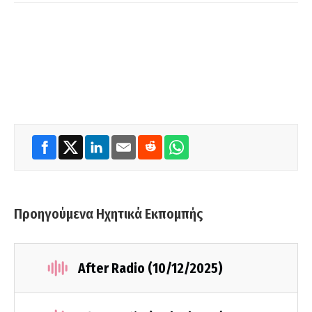
Προηγούμενα Ηχητικά Εκπομπής
After Radio (10/12/2025)