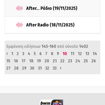
After... Ράδιο (19/11/2025)
After Radio (18/11/2025)
Εμφάνιση ειδήσεων
145-160
από σύνολο
1402
‹
1
2
3
4
5
6
7
8
9
10
11
12
13
14
15
16
17
18
19
20
21
22
23
24
25
26
›
27
28
29
30
31
32
33