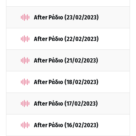
After Ράδιο (23/02/2023)
After Ράδιο (22/02/2023)
After Ράδιο (21/02/2023)
After Ράδιο (18/02/2023)
After Ράδιο (17/02/2023)
After Ράδιο (16/02/2023)