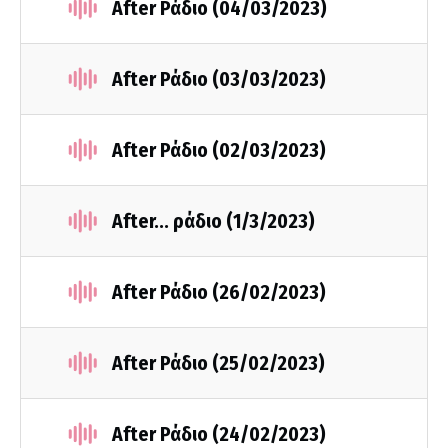
After Ράδιο (04/03/2023)
After Ράδιο (03/03/2023)
After Ράδιο (02/03/2023)
After... ράδιο (1/3/2023)
After Ράδιο (26/02/2023)
After Ράδιο (25/02/2023)
After Ράδιο (24/02/2023)