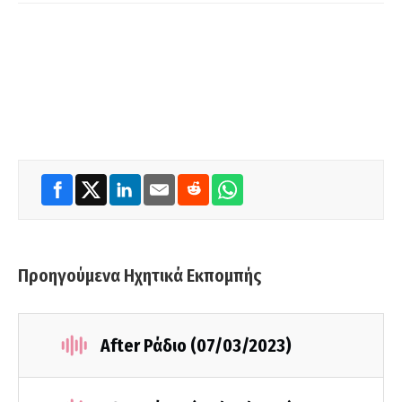
Προηγούμενα Ηχητικά Εκπομπής
After Ράδιο (07/03/2023)