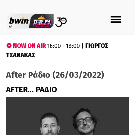
Toggle
navigation
NOW ON AIR
ΓΙΩΡΓΟΣ
16:00 - 18:00 |
ΤΣΑΝΑΚΑΣ
After Ράδιο (26/03/2022)
AFTER… ΡΑΔΙΟ