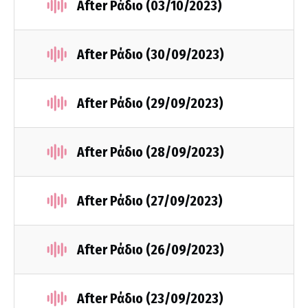
After Ράδιο (03/10/2023)
After Ράδιο (30/09/2023)
After Ράδιο (29/09/2023)
After Ράδιο (28/09/2023)
After Ράδιο (27/09/2023)
After Ράδιο (26/09/2023)
After Ράδιο (23/09/2023)