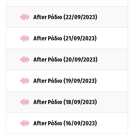
After Ράδιο (22/09/2023)
After Ράδιο (21/09/2023)
After Ράδιο (20/09/2023)
After Ράδιο (19/09/2023)
After Ράδιο (18/09/2023)
After Ράδιο (16/09/2023)