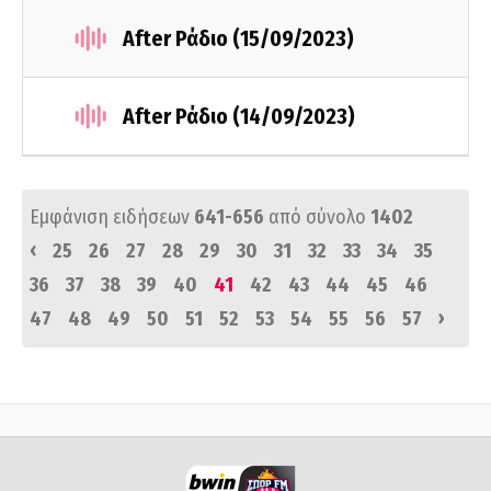
After Ράδιο (15/09/2023)
After Ράδιο (14/09/2023)
Εμφάνιση ειδήσεων
641-656
από σύνολο
1402
‹
25
26
27
28
29
30
31
32
33
34
35
36
37
38
39
40
41
42
43
44
45
46
›
47
48
49
50
51
52
53
54
55
56
57