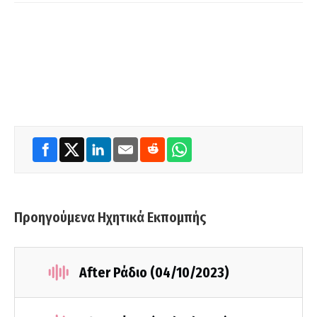
Προηγούμενα Ηχητικά Εκπομπής
After Ράδιο (04/10/2023)