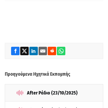
Προηγούμενα Ηχητικά Εκπομπής
After Ράδιο (23/10/2025)