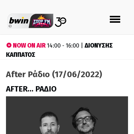
Toggle
navigation
NOW ON AIR
ΔΙΟΝΥΣΗΣ
14:00 - 16:00 |
ΚΑΠΠΑΤΟΣ
After Ράδιο (17/06/2022)
AFTER… ΡΑΔΙΟ