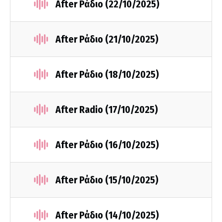
After Ράδιο (22/10/2025)
After Ράδιο (21/10/2025)
After Ράδιο (18/10/2025)
After Radio (17/10/2025)
After Ράδιο (16/10/2025)
After Ράδιο (15/10/2025)
After Ράδιο (14/10/2025)