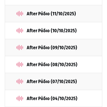
After Ράδιο (11/10/2025)
After Ράδιο (10/10/2025)
After Ράδιο (09/10/2025)
After Ράδιο (08/10/2025)
After Ράδιο (07/10/2025)
After Ράδιο (04/10/2025)