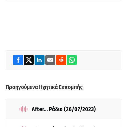
Προηγούμενα Ηχητικά Εκπομπής
After... Ράδιο (26/07/2023)