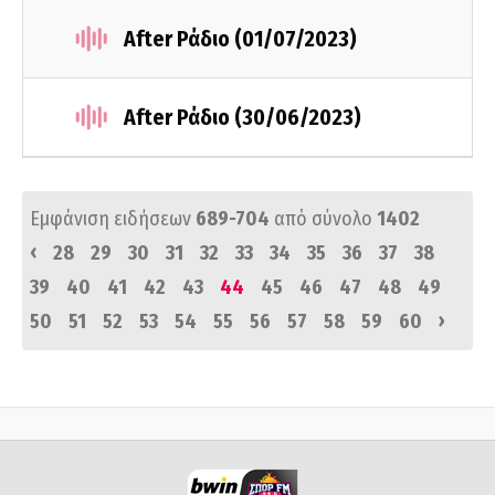
After Ράδιο (01/07/2023)
After Ράδιο (30/06/2023)
Εμφάνιση ειδήσεων
689-704
από σύνολο
1402
‹
28
29
30
31
32
33
34
35
36
37
38
39
40
41
42
43
44
45
46
47
48
49
›
50
51
52
53
54
55
56
57
58
59
60