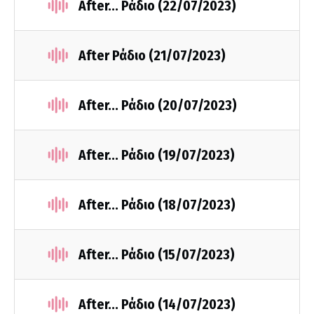
After... Ράδιο (22/07/2023)
After Ράδιο (21/07/2023)
After... Ράδιο (20/07/2023)
After... Ράδιο (19/07/2023)
After... Ράδιο (18/07/2023)
After... Ράδιο (15/07/2023)
After... Ράδιο (14/07/2023)