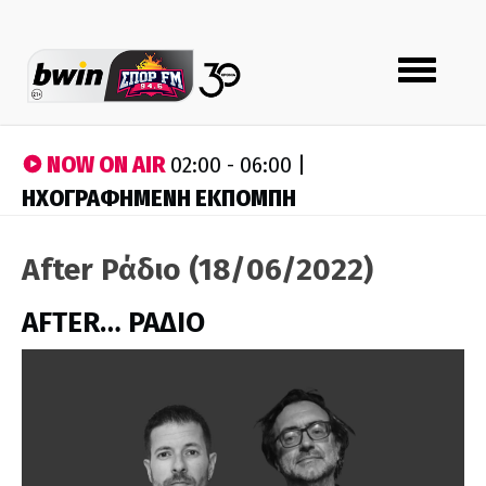
Toggle
navigation
NOW ON AIR
02:00 - 06:00 |
ΗΧΟΓΡΑΦΗΜΕΝΗ ΕΚΠΟΜΠΗ
After Ράδιο (18/06/2022)
AFTER… ΡΑΔΙΟ