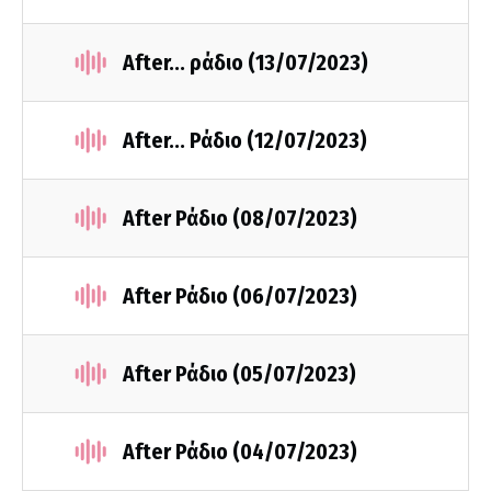
After... ράδιο (13/07/2023)
After... Ράδιο (12/07/2023)
After Ράδιο (08/07/2023)
After Ράδιο (06/07/2023)
After Ράδιο (05/07/2023)
After Ράδιο (04/07/2023)