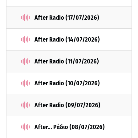
After Radio (17/07/2026)
After Radio (14/07/2026)
After Radio (11/07/2026)
After Radio (10/07/2026)
After Radio (09/07/2026)
After... Ράδιο (08/07/2026)