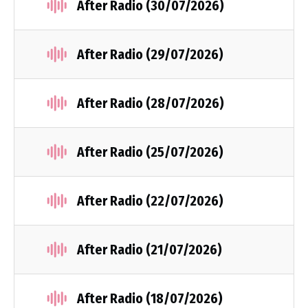
After Radio (30/07/2026)
After Radio (29/07/2026)
After Radio (28/07/2026)
After Radio (25/07/2026)
After Radio (22/07/2026)
After Radio (21/07/2026)
After Radio (18/07/2026)