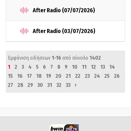
After Radio (07/07/2026)
After Radio (03/07/2026)
Εμφάνιση ειδήσεων
1-16
από σύνολο
1402
1
2
3
4
5
6
7
8
9
10
11
12
13
14
15
16
17
18
19
20
21
22
23
24
25
26
›
27
28
29
30
31
32
33