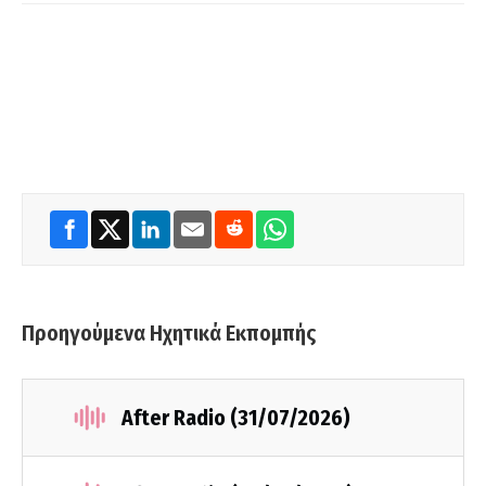
Προηγούμενα Ηχητικά Εκπομπής
After Radio (31/07/2026)