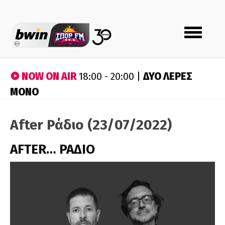
Toggle
navigation
NOW ON AIR
ΔΥΟ ΛΕΡΕΣ
18:00 - 20:00 |
ΜΟΝΟ
After Ράδιο (23/07/2022)
AFTER… ΡΑΔΙΟ