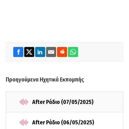
Προηγούμενα Ηχητικά Εκπομπής
After Ράδιο (07/05/2025)
After Ράδιο (06/05/2025)