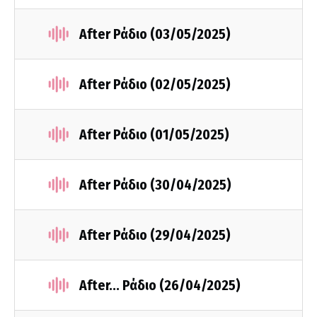
After Ράδιο (03/05/2025)
After Ράδιο (02/05/2025)
After Ράδιο (01/05/2025)
After Ράδιο (30/04/2025)
After Ράδιο (29/04/2025)
After... Ράδιο (26/04/2025)