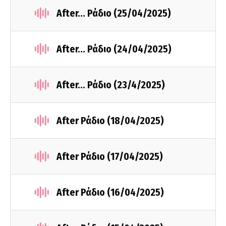
After... Ράδιο (25/04/2025)
After... Ράδιο (24/04/2025)
After... Ράδιο (23/4/2025)
After Ράδιο (18/04/2025)
After Ράδιο (17/04/2025)
After Ράδιο (16/04/2025)