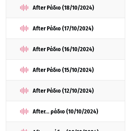
After Ράδιο (18/10/2024)
After Ράδιο (17/10/2024)
After Ράδιο (16/10/2024)
After Ράδιο (15/10/2024)
After Ράδιο (12/10/2024)
After... ράδιο (10/10/2024)