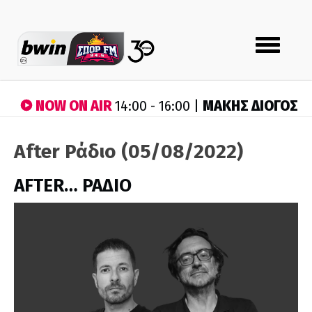
Toggle
navigation
NOW ON AIR
ΜΑΚΗΣ ΔΙΟΓΟΣ
14:00 - 16:00 |
After Ράδιο (05/08/2022)
AFTER… ΡΑΔΙΟ