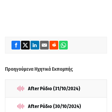
Προηγούμενα Ηχητικά Εκπομπής
After Ράδιο (31/10/2024)
After Ράδιο (30/10/2024)