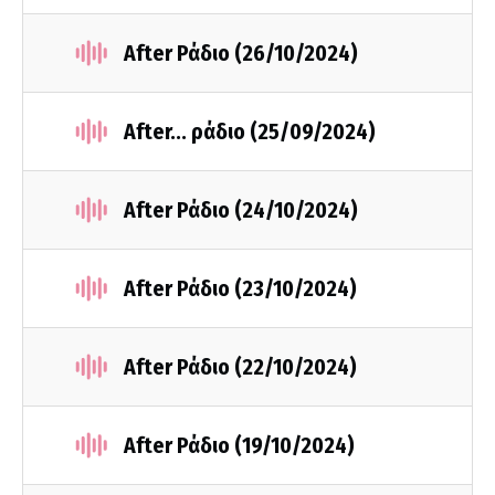
After Ράδιο (26/10/2024)
After... ράδιο (25/09/2024)
After Ράδιο (24/10/2024)
After Ράδιο (23/10/2024)
After Ράδιο (22/10/2024)
After Ράδιο (19/10/2024)