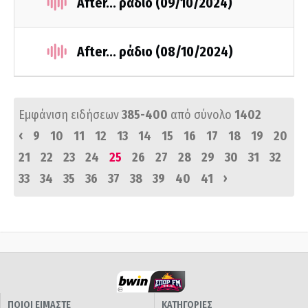
After... ράδιο (09/10/2024)
After... ράδιο (08/10/2024)
Εμφάνιση ειδήσεων
385-400
από σύνολο
1402
‹
9
10
11
12
13
14
15
16
17
18
19
20
21
22
23
24
25
26
27
28
29
30
31
32
›
33
34
35
36
37
38
39
40
41
ΠΟΙΟΙ ΕΙΜΑΣΤΕ
ΚΑΤΗΓΟΡΙΕΣ