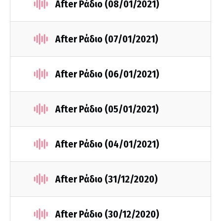
After Ράδιο (08/01/2021)
After Ράδιο (07/01/2021)
After Ράδιο (06/01/2021)
After Ράδιο (05/01/2021)
After Ράδιο (04/01/2021)
After Ράδιο (31/12/2020)
After Ράδιο (30/12/2020)