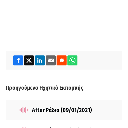
Προηγούμενα Ηχητικά Εκπομπής
After Ράδιο (09/01/2021)