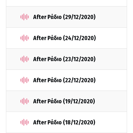
After Ράδιο (29/12/2020)
After Ράδιο (24/12/2020)
After Ράδιο (23/12/2020)
After Ράδιο (22/12/2020)
After Ράδιο (19/12/2020)
After Ράδιο (18/12/2020)