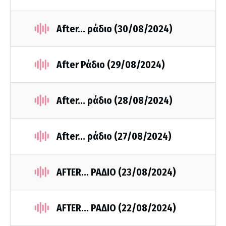
After... ράδιο (30/08/2024)
After Ράδιο (29/08/2024)
After... ράδιο (28/08/2024)
After... ράδιο (27/08/2024)
AFTER... ΡΑΔΙΟ (23/08/2024)
AFTER... ΡΑΔΙΟ (22/08/2024)