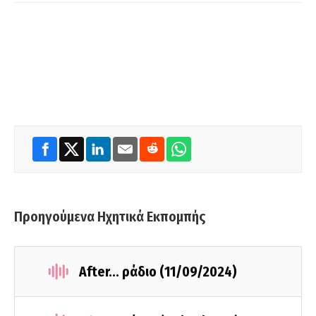
Προηγούμενα Ηχητικά Εκπομπής
After... ράδιο (11/09/2024)