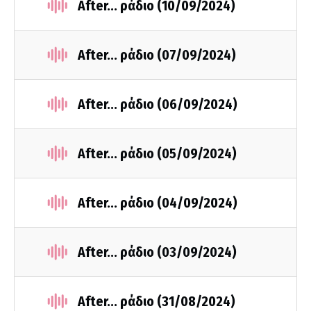
After... ράδιο (10/09/2024)
After... ράδιο (07/09/2024)
After... ράδιο (06/09/2024)
After... ράδιο (05/09/2024)
After... ράδιο (04/09/2024)
After... ράδιο (03/09/2024)
After... ράδιο (31/08/2024)