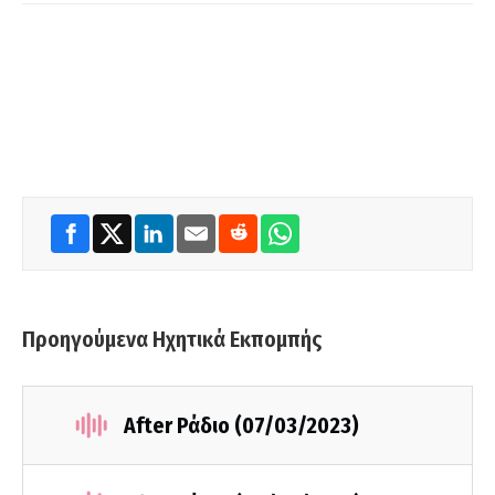
Προηγούμενα Ηχητικά Εκπομπής
After Ράδιο (07/03/2023)