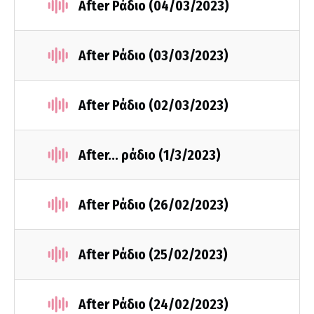
After Ράδιο (04/03/2023)
After Ράδιο (03/03/2023)
After Ράδιο (02/03/2023)
After... ράδιο (1/3/2023)
After Ράδιο (26/02/2023)
After Ράδιο (25/02/2023)
After Ράδιο (24/02/2023)