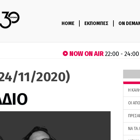
HOME
ΕΚΠΟΜΠΕΣ
ON DEMA
NOW ON AIR
22:00 - 24:00
(24/11/2020)
H ΚΑΛ
ΑΔΙΟ
ΟΙ ΑΠΟ
ΠΡΕΣΑ
ΝΑ ΤΑ 