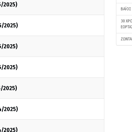
5/2025)
ΒΑΪΟΣ
30 ΧΡΟ
5/2025)
ΕΟΡΤΑ
ΖΩΝΤΑ
5/2025)
5/2025)
5/2025)
4/2025)
4/2025)