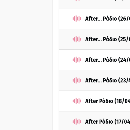
After... Ράδιο (26
After... Ράδιο (25
After... Ράδιο (24
After... Ράδιο (23
After Ράδιο (18/0
After Ράδιο (17/0