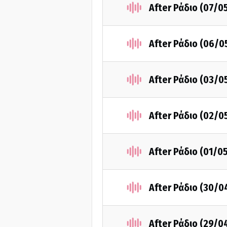
After Ράδιο (07/0
After Ράδιο (06/0
After Ράδιο (03/0
After Ράδιο (02/0
After Ράδιο (01/0
After Ράδιο (30/0
After Ράδιο (29/0