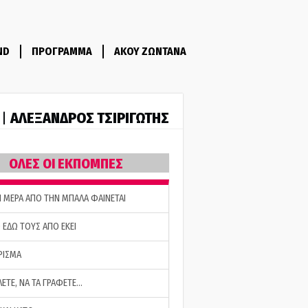
ND
ΠΡΟΓΡΑΜΜΑ
ΑΚΟΥ ΖΩΝΤΑΝΑ
ΑΛΕΞΑΝΔΡΟΣ ΤΣΙΡΙΓΩΤΗΣ
 |
ΟΛΕΣ ΟΙ ΕΚΠΟΜΠΕΣ
Η ΜΕΡΑ ΑΠΟ ΤΗΝ ΜΠΑΛΑ ΦΑΙΝΕΤΑΙ
 ΕΔΩ ΤΟΥΣ ΑΠΟ ΕΚΕΙ
ΡΙΣΜΑ
ΛΕΤΕ, ΝΑ ΤΑ ΓΡΑΦΕΤΕ…