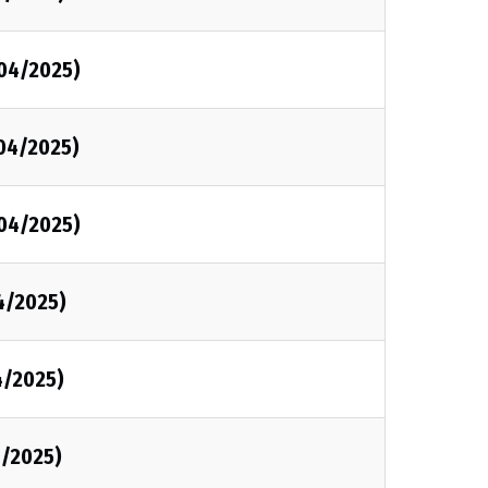
/04/2025)
/04/2025)
/04/2025)
/4/2025)
4/2025)
4/2025)