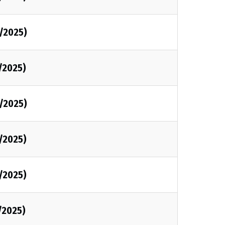
1/2025)
1/2025)
1/2025)
1/2025)
1/2025)
/2025)