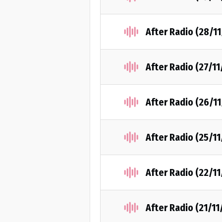
After Radio (28/1
After Radio (27/1
After Radio (26/1
After Radio (25/1
After Radio (22/1
After Radio (21/11