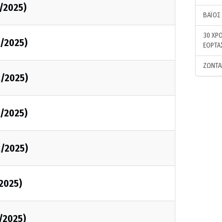
2/2025)
ΒΑΪΟΣ
30 ΧΡΟ
2/2025)
ΕΟΡΤΑ
ΖΩΝΤΑ
2/2025)
2/2025)
2/2025)
/2025)
1/2025)