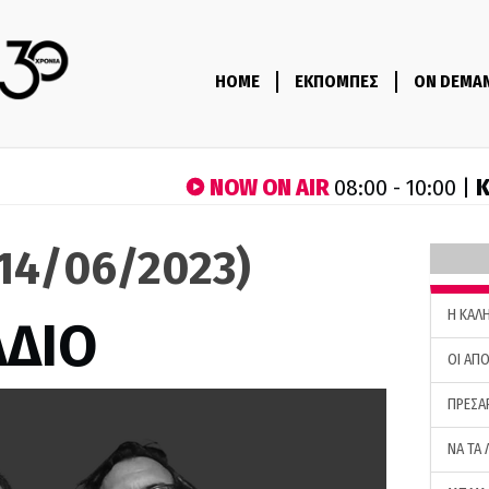
HOME
ΕΚΠΟΜΠΕΣ
ON DEMA
NOW ON AIR
Κ
08:00 - 10:00 |
(14/06/2023)
H ΚΑΛ
ΑΔΙΟ
ΟΙ ΑΠΟ
ΠΡΕΣΑ
ΝΑ ΤΑ 