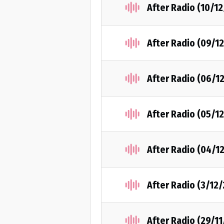
After Radio (10/1
After Radio (09/1
After Radio (06/1
After Radio (05/1
After Radio (04/1
After Radio (3/12
After Radio (29/1