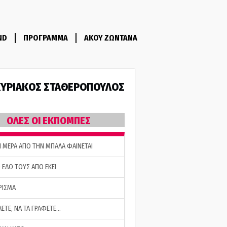
ND
ΠΡΟΓΡΑΜΜΑ
ΑΚΟΥ ΖΩΝΤΑΝΑ
ΥΡΙΑΚΟΣ ΣΤΑΘΕΡΟΠΟΥΛΟΣ
ΟΛΕΣ ΟΙ ΕΚΠΟΜΠΕΣ
Η ΜΕΡΑ ΑΠΟ ΤΗΝ ΜΠΑΛΑ ΦΑΙΝΕΤΑΙ
 ΕΔΩ ΤΟΥΣ ΑΠΟ ΕΚΕΙ
ΡΙΣΜΑ
ΛΕΤΕ, ΝΑ ΤΑ ΓΡΑΦΕΤΕ…