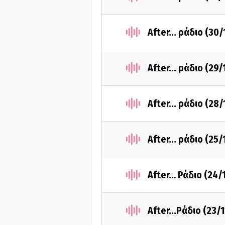
After... ράδιο (30
After... ράδιο (29
After... ράδιο (28
After... ράδιο (25
After… Ράδιο (24/
After...Pάδιο (23/