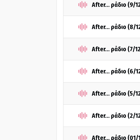
After... ράδιο (9/
After... ράδιο (8/
After... ράδιο (7/
After... ράδιο (6/
After... ράδιο (5/
After... ράδιο (2/
After... ράδιο (01