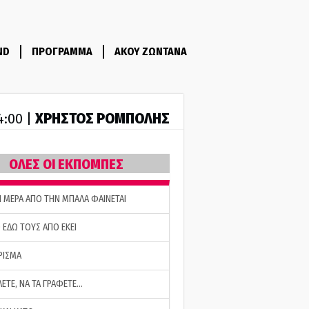
ND
ΠΡΟΓΡΑΜΜΑ
ΑΚΟΥ ΖΩΝΤΑΝΑ
ΧΡΗΣΤΟΣ ΡΟΜΠΟΛΗΣ
14:00 |
ΟΛΕΣ ΟΙ ΕΚΠΟΜΠΕΣ
Η ΜΕΡΑ ΑΠΟ ΤΗΝ ΜΠΑΛΑ ΦΑΙΝΕΤΑΙ
 ΕΔΩ ΤΟΥΣ ΑΠΟ ΕΚΕΙ
ΡΙΣΜΑ
ΛΕΤΕ, ΝΑ ΤΑ ΓΡΑΦΕΤΕ…