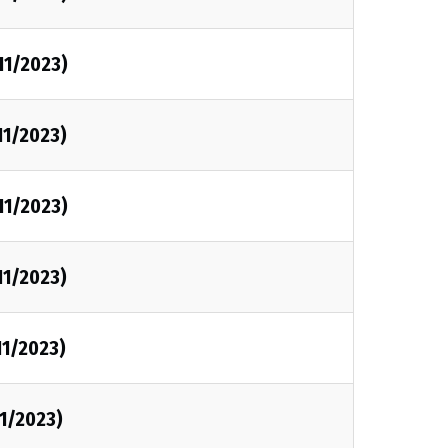
/11/2023)
/11/2023)
/11/2023)
/11/2023)
11/2023)
11/2023)