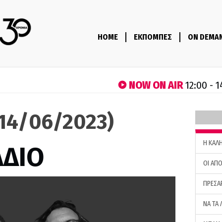
HOME
ΕΚΠΟΜΠΕΣ
ON DEMA
NOW ON AIR
12:00 - 
(14/06/2023)
H ΚΑΛ
ΑΔΙΟ
ΟΙ ΑΠΟ
ΠΡΕΣΑ
ΝΑ ΤΑ 