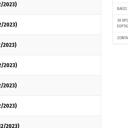
12/2023)
ΒΑΪΟΣ
30 ΧΡΟ
12/2023)
ΕΟΡΤΑ
ΖΩΝΤΑ
12/2023)
12/2023)
12/2023)
12/2023)
/12/2023)