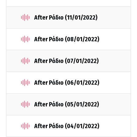
After Ράδιο (11/01/2022)
After Ράδιο (08/01/2022)
After Ράδιο (07/01/2022)
After Ράδιο (06/01/2022)
After Ράδιο (05/01/2022)
After Ράδιο (04/01/2022)