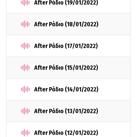
After Ράδιο (19/01/2022)
After Ράδιο (18/01/2022)
After Ράδιο (17/01/2022)
After Ράδιο (15/01/2022)
After Ράδιο (14/01/2022)
After Ράδιο (13/01/2022)
After Ράδιο (12/01/2022)