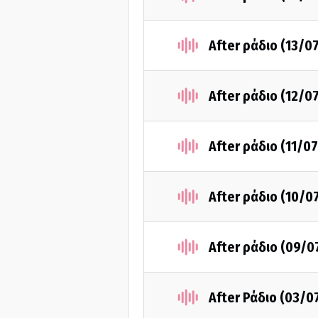
After ράδιο (13/0
After ράδιο (12/0
After ράδιο (11/0
After ράδιο (10/0
After ράδιο (09/0
After Ράδιο (03/0