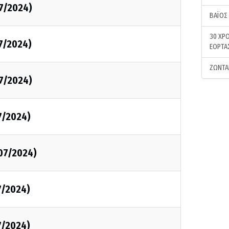
/7/2024)
ΒΑΪΟΣ
30 ΧΡΟ
/7/2024)
ΕΟΡΤΑ
ΖΩΝΤΑ
/7/2024)
/7/2024)
/07/2024)
/7/2024)
7/2024)