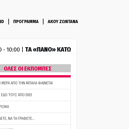
ND
ΠΡΟΓΡΑΜΜΑ
ΑΚΟΥ ΖΩΝΤΑΝΑ
ΤA «ΠΑΝΟ» ΚΑΤΩ
0 - 10:00 |
ΟΛΕΣ ΟΙ ΕΚΠΟΜΠΕΣ
Η ΜΕΡΑ ΑΠΟ ΤΗΝ ΜΠΑΛΑ ΦΑΙΝΕΤΑΙ
 ΕΔΩ ΤΟΥΣ ΑΠΟ ΕΚΕΙ
ΡΙΣΜΑ
ΛΕΤΕ, ΝΑ ΤΑ ΓΡΑΦΕΤΕ…