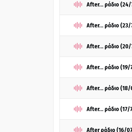
After... ράδιο (24
After... ράδιο (23
After... ράδιο (20
After... ράδιο (19
After... ράδιο (18
After... ράδιο (17
After ράδιο (16/0