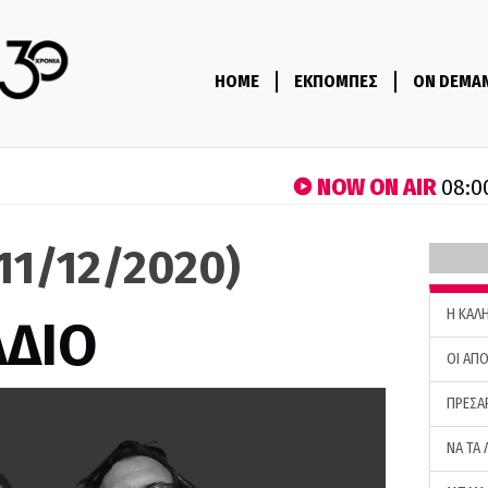
HOME
ΕΚΠΟΜΠΕΣ
ON DEMA
NOW ON AIR
08:0
(11/12/2020)
H ΚΑΛ
ΑΔΙΟ
ΟΙ ΑΠΟ
ΠΡΕΣΑ
ΝΑ ΤΑ 