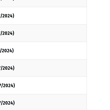
7/2024)
7/2024)
7/2024)
7/2024)
7/2024)
7/2024)