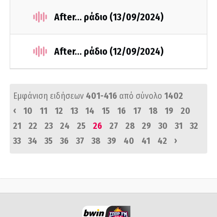
After... ράδιο (13/09/2024)
After... ράδιο (12/09/2024)
Εμφάνιση ειδήσεων
401-416
από σύνολο
1402
‹
10
11
12
13
14
15
16
17
18
19
20
21
22
23
24
25
26
27
28
29
30
31
32
›
33
34
35
36
37
38
39
40
41
42