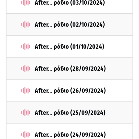
After... ράδιο (03/10/2024)
After... ράδιο (02/10/2024)
After... ράδιο (01/10/2024)
After... ράδιο (28/09/2024)
After... ράδιο (26/09/2024)
After... ράδιο (25/09/2024)
After... ράδιο (24/09/2024)