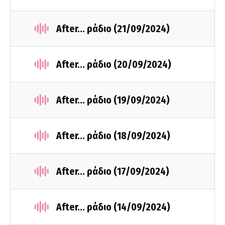
After... ράδιο (21/09/2024)
After... ράδιο (20/09/2024)
After... ράδιο (19/09/2024)
After... ράδιο (18/09/2024)
After... ράδιο (17/09/2024)
After... ράδιο (14/09/2024)