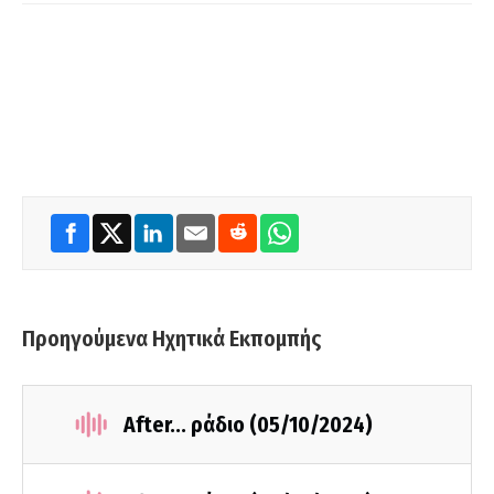
Προηγούμενα Ηχητικά Εκπομπής
After... ράδιο (05/10/2024)