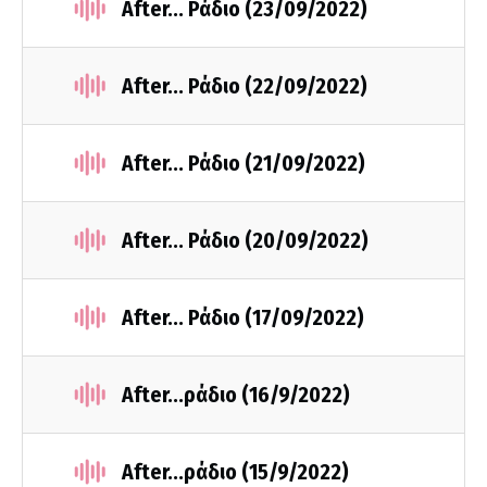
After... Ράδιο (23/09/2022)
After... Ράδιο (22/09/2022)
After... Ράδιο (21/09/2022)
After... Ράδιο (20/09/2022)
After... Ράδιο (17/09/2022)
After...ράδιο (16/9/2022)
After...ράδιο (15/9/2022)