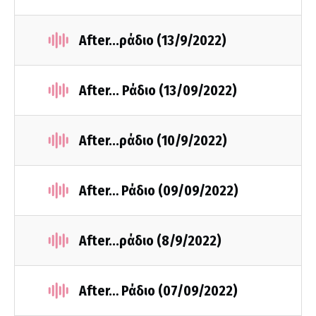
After...ράδιο (13/9/2022)
After... Ράδιο (13/09/2022)
After...ράδιο (10/9/2022)
After… Ράδιο (09/09/2022)
After...ράδιο (8/9/2022)
After… Ράδιο (07/09/2022)