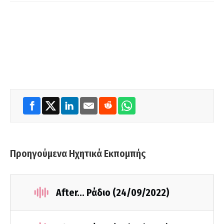
Προηγούμενα Ηχητικά Εκπομπής
After... Ράδιο (24/09/2022)