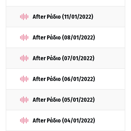
After Ράδιο (11/01/2022)
After Ράδιο (08/01/2022)
After Ράδιο (07/01/2022)
After Ράδιο (06/01/2022)
After Ράδιο (05/01/2022)
After Ράδιο (04/01/2022)