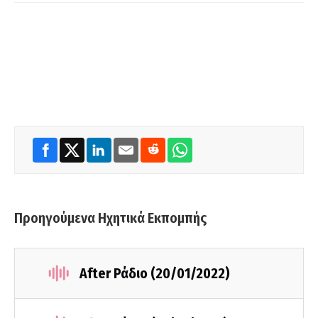
Προηγούμενα Ηχητικά Εκπομπής
After Ράδιο (20/01/2022)