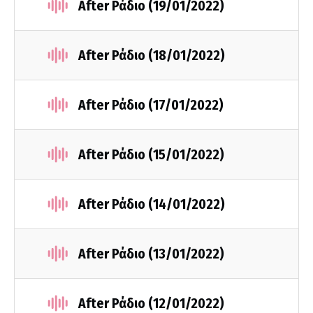
After Ράδιο (19/01/2022)
After Ράδιο (18/01/2022)
After Ράδιο (17/01/2022)
After Ράδιο (15/01/2022)
After Ράδιο (14/01/2022)
After Ράδιο (13/01/2022)
After Ράδιο (12/01/2022)