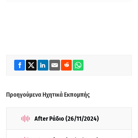
Προηγούμενα Ηχητικά Εκπομπής
After Ράδιο (26/11/2024)