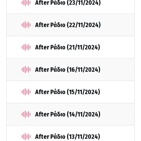
After Ράδιο (23/11/2024)
After Ράδιο (22/11/2024)
After Ράδιο (21/11/2024)
After Ράδιο (16/11/2024)
After Ράδιο (15/11/2024)
After Ράδιο (14/11/2024)
After Ράδιο (13/11/2024)