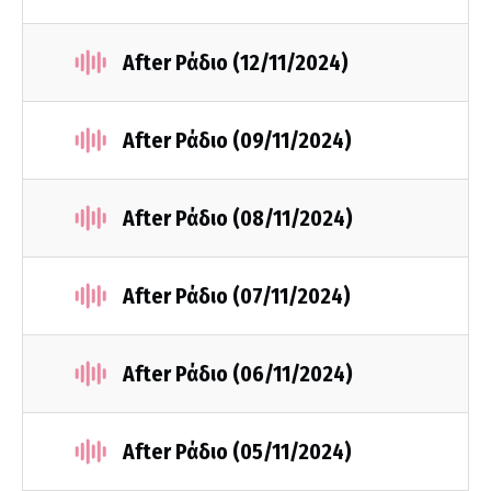
After Ράδιο (12/11/2024)
After Ράδιο (09/11/2024)
After Ράδιο (08/11/2024)
After Ράδιο (07/11/2024)
After Ράδιο (06/11/2024)
After Ράδιο (05/11/2024)