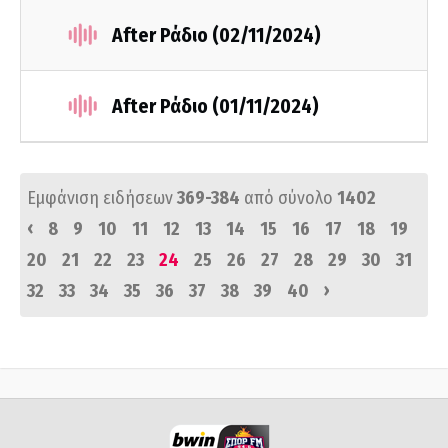
After Ράδιο (02/11/2024)
After Ράδιο (01/11/2024)
Εμφάνιση ειδήσεων
369-384
από σύνολο
1402
‹
8
9
10
11
12
13
14
15
16
17
18
19
20
21
22
23
24
25
26
27
28
29
30
31
›
32
33
34
35
36
37
38
39
40