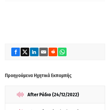
Προηγούμενα Ηχητικά Εκπομπής
After Ράδιο (24/12/2022)