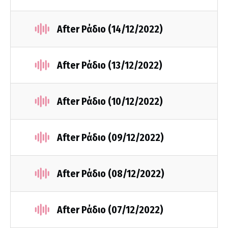
After Ράδιο (14/12/2022)
After Ράδιο (13/12/2022)
After Ράδιο (10/12/2022)
After Ράδιο (09/12/2022)
After Ράδιο (08/12/2022)
After Ράδιο (07/12/2022)