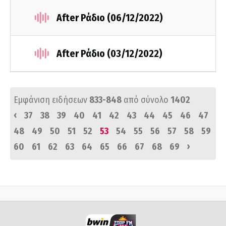
After Ράδιο (06/12/2022)
After Ράδιο (03/12/2022)
Εμφάνιση ειδήσεων
833-848
από σύνολο
1402
‹
37
38
39
40
41
42
43
44
45
46
47
48
49
50
51
52
53
54
55
56
57
58
59
›
60
61
62
63
64
65
66
67
68
69