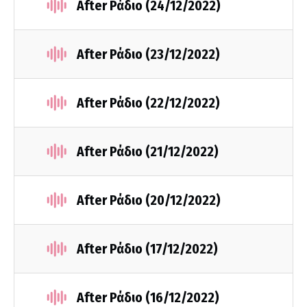
After Ράδιο (24/12/2022)
After Ράδιο (23/12/2022)
After Ράδιο (22/12/2022)
After Ράδιο (21/12/2022)
After Ράδιο (20/12/2022)
After Ράδιο (17/12/2022)
After Ράδιο (16/12/2022)