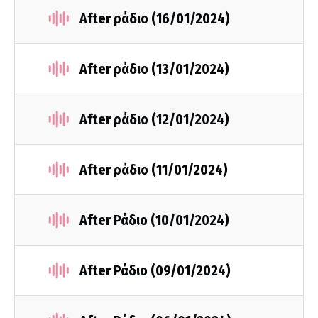
After ράδιο (16/01/2024)
After ράδιο (13/01/2024)
After ράδιο (12/01/2024)
After ράδιο (11/01/2024)
After Ράδιο (10/01/2024)
After Ράδιο (09/01/2024)