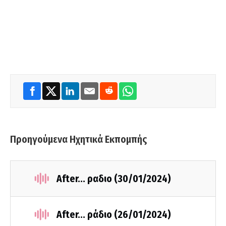
Προηγούμενα Ηχητικά Εκπομπής
After... ραδιο (30/01/2024)
After... ράδιο (26/01/2024)