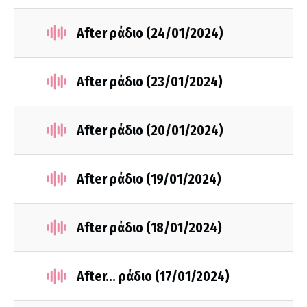
After ράδιο (24/01/2024)
After ράδιο (23/01/2024)
After ράδιο (20/01/2024)
After ράδιο (19/01/2024)
After ράδιο (18/01/2024)
After... ράδιο (17/01/2024)